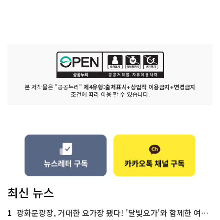
본 저작물은 "공공누리"
제4유형:출처표시+상업적 이용금지+변경금지
조건에 따라 이용 할 수 있습니다.
최신 뉴스
1
광화문광장, 거대한 요가장 됐다! '달빛요가'와 함께한 여름밤 힐링