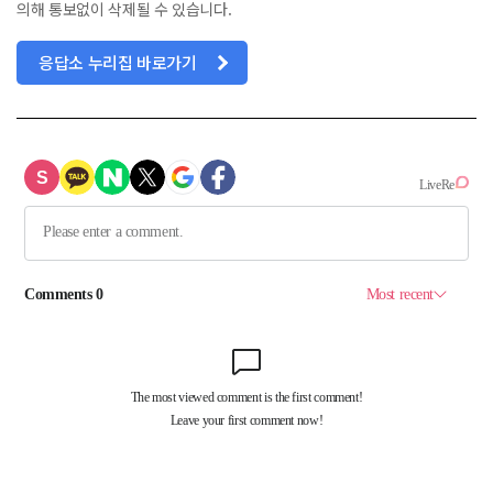
의해 통보없이 삭제될 수 있습니다.
응답소 누리집 바로가기