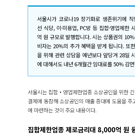
서울시가 코로나19 장기화로 생존위기에 직
선 식당, 이·미용업, PC방 등 집합·영업제한 
억 원 규모로 발행합니다. 시는 상품권의 10%
비자는 20%의 추가 혜택을 받게 됩니다. 또한
을 위해 관련 상담을 예년보다 앞당겨 28일 
에 대해서도 내년 6개월간 임대료를 50% 감면
서울시는 집합‧영업제한업종 소상공인을 위한 긴급 
결제에 동참해 소상공인의 매출 증대에 도움을 주고
에 마련하는 것이 주요 내용이다.
집합제한업종 제로금리대 8,000억 원