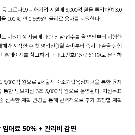
코로나19 피해기업 지원에 8,000억 원을 투입하여 3,0
율 100%, 연 0.56%의 금리로 융자를 지원한다.
년도 지원예정 자금에 대한 상담·접수를 올 연말부터 시행한
 새해가 시작한 후 첫 영업일(1월 4일)부터 즉시 대출을 실행
홈페이지를 참고하거나 대표번호(1577-6119)로 문의하
조 5,000억 원으로 ▴서울시 중소기업육성자금을 통한 융자
통한 담보지원 3조 5,000억 원으로 운영된다. 지원목표
중 신속한 계획 변경을 통해 탄력적으로 추가 조정할 계획
 임대료 50% + 관리비 감면