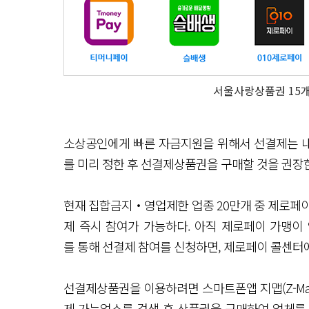
서울사랑상품권 15개 
소상공인에게 빠른 자금지원을 위해서 선결제는 내
를 미리 정한 후 선결제상품권을 구매할 것을 권장
현재 집합금지‧영업제한 업종 20만개 중 제로페이
제 즉시 참여가 가능하다. 아직 제로페이 가맹이
를 통해 선결제 참여를 신청하면, 제로페이 콜센터
선결제상품권을 이용하려면 스마트폰앱 지맵(Z-Map) 
제 가능업소를 검색 후 상품권을 구매하여 업체를