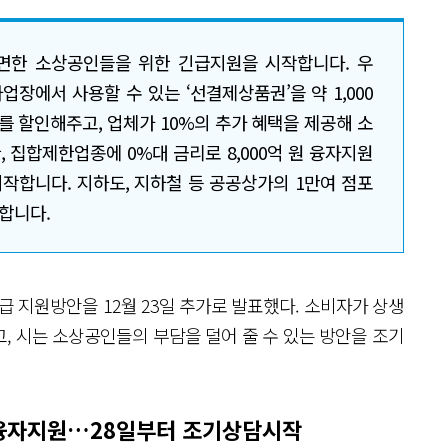
면한 소상공인들을 위한 긴급지원을 시작합니다. 우
사업장에서 사용할 수 있는 ‘선결제상품권’을 약 1,000
를 할인해주고, 업체가 10%의 추가 혜택을 제공해 소
, 집합제한업종에 0%대 금리로 8,000억 원 융자지원
시작합니다. 지하도, 지하철 등 공공상가의 1만여 점포
합니다.
지원방안을 12월 23일 추가로 발표했다. 소비자가 상생
, 시는 소상공인들의 부담을 덜어 줄 수 있는 방안을 조기
 융자지원…28일부터 조기상담시작