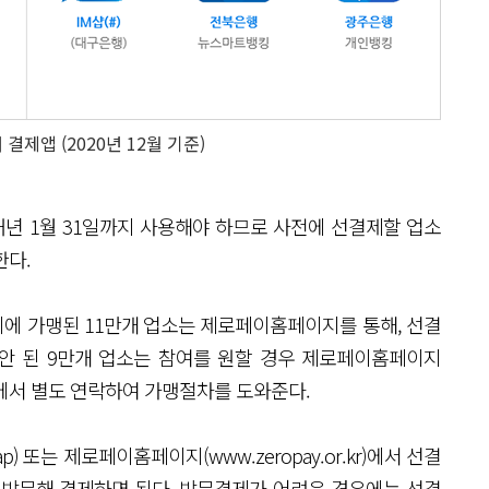
결제앱 (2020년 12월 기준)
년 1월 31일까지 사용해야 하므로 사전에 선결제할 업소
한다.
에 가맹된 11만개 업소는 제로페이홈페이지를 통해, 선결
 안 된 9만개 업소는 참여를 원할 경우 제로페이홈페이지
에서 별도 연락하여 가맹절차를 도와준다.
또는 제로페이홈페이지(www.zeropay.or.kr)에서 선결
 방문해 결제하면 된다. 방문결제가 어려운 경우에는 선결