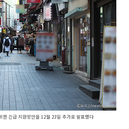
한 긴급 지원방안을 12월 23일 추가로 발표했다