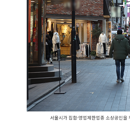
서울시가 집합·영업제한업종 소상공인을 위