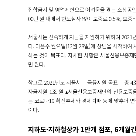
집합금지 및 영업제한으로 어려움을 겪는 소상공인 등 
00만 원 내에서 한도심사 없이 보증료 0.5%, 보증비
서울시는 신속하게 자금을 지원하기 위하여 2021
다. 다음주 월요일(12월 28일)에 상담을 시작하여
하는 것이 목표다. 자세한 사항은 서울신용보증재단 
면 된다.
참고로 2021년도 서울시는 금융지원 목표는 총 4
자금지원 1조 원 ▴서울신용보증재단의 신용보증을 
는 코로나19 확산추세와 경제여파 등에 맞추어 연
이다.
지하도·지하철상가 1만개 점포, 6개월간