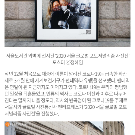
서울도서관 외벽에 전시된 ‘2020 서울 글로벌 포토저널리즘 사진전’
포스터 ⓒ정혜임
작년 12월 처음으로 대중에 이름이 알려진 코로나19는 급속한 확산
세로 3개월 만에 세계보건기구가 팬데믹(대유행)을 선포했다. 팬데믹
은 연말이 된 지금까지도 이어지고 있다. 코로나19는 우리의 평범했
던 일상을 뒤흔들었고, 인류의 역사는 코로나 이전과 이후로 나누어
진다는 말까지 나올 정도다. 역사의 변곡점이 된 코로나19를 주제로
서울시와 글로벌 사진통신사 펜타프레스가 ‘2020 서울 글로벌 포토
저널리즘 사진전’을 진행했다.