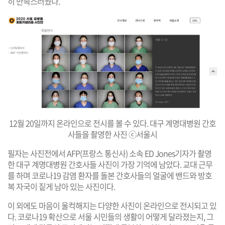
히 만족스러웠다.
12월 20일까지 온라인으로 전시를 볼 수 있다. 대구 계명대병원 간호
사들을 촬영한 사진 ⓒ서울시
필자는 사진전에서 AFP(프랑스 통신사) 소속 ED Jones기자가 촬영
한 대구 계명대병원 간호사들 사진이 가장 기억에 남았다. 교대 근무
를 하며 코로나19 감염 환자를 돌본 간호사들의 얼굴에 밴드와 방호
복 자국이 짙게 남아 있는 사진이다.
이 외에도 마음이 울컥해지는 다양한 사진이 온라인으로 전시되고 있
다. 코로나19 확산으로 서울 시민들의 생활이 어떻게 달라졌는지, 그