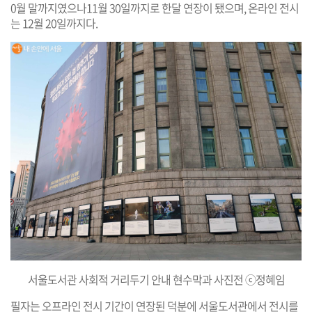
0월 말까지였으나11월 30일까지로 한달 연장이 됐으며, 온라인 전시
는 12월 20일까지다.
서울도서관 사회적 거리두기 안내 현수막과 사진전 ⓒ정혜임
필자는 오프라인 전시 기간이 연장된 덕분에 서울도서관에서 전시를