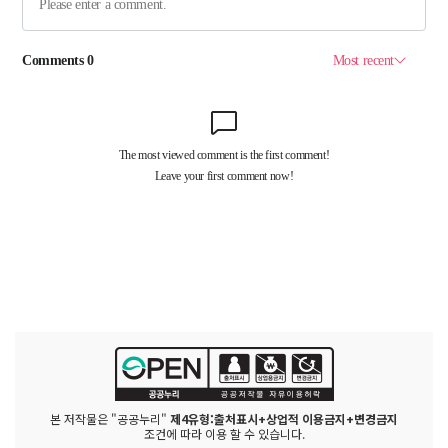
본 저작물은 "공공누리"
제4유형:출처표시+상업적 이용금지+변경금지
조건에 따라 이용 할 수 있습니다.