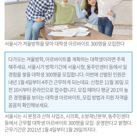
서울시가 겨울방학을 맞아 대학생 아르바이트 300명을 모집한다
다가오는 겨울방학, 아르바이트를 계획하는 대학생이라면 주목
해주세요. 서울시가 방학기간에 서울시청, 동주민센터 등에서 일
경험을 쌓을 대학생 300명을 모집합니다. 이번에 선발된 인원은
내년 1월 4일부터 4주간 근무하게 되는데요. 신청은 11월 30일 오
전 10시부터 온라인으로 접수합니다. 모집 때마다 평균 20:1의 높
은 경쟁률을 보이는 대학생 아르바이트, 모집 방법과 지원 자격을
꼼꼼히 확인해보세요.
서울시는 시 본청과 산하 사업소, 시의회, 소방재난본부, 동주민센터
등에서 근무할 대학생 아르바이트 300명을 모집·운영한다고 밝혔다.
근무기간은 2021년 1월 4일부터 1월 29일까지다.