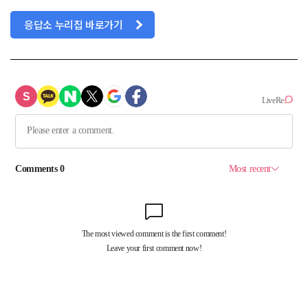
응답소 누리집 바로가기