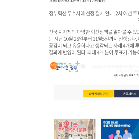
정부혁신 우수사례 선정 절차 안내. 2차 예선 투
전국 지자체의 다양한 혁신정책을 알아볼 수 있고
는 지난 10월 26일부터 11월5일까지 진행됐다
공감이 되고 유용하다고 생각되는 사례 4개에 투표
결과에 반영이 된다. 최대 4개 분야 투표가 가능