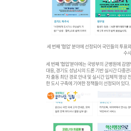
세 번째 '협업' 분야에 선정되어 국민들의 투표
수사
세 번째 '협업'분야에는 국방부의 군병원에 감염
대응, 경기도 성남시의 드론 기반 실시간 다중관
차 출동 최단 경로 안내 및 실시간 입체적 영상
한 도시 구축에 기여한 정책들이 선정되어 있다.