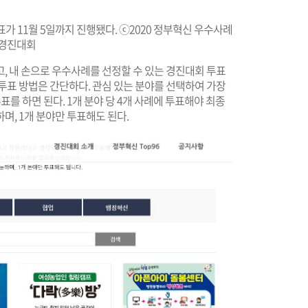
표가 11월 5일까지 진행됐다. ⓒ2020 정부혁신 우수사례
경진대회
, 내 손으로 우수사례를 선정할 수 있는 경진대회 투표
. 투표 방법은 간단하다. 관심 있는 분야를 선택하여 가장
를 하면 된다. 1개 분야 당 4개 사례에 투표해야 최종
하며, 1개 분야만 투표해도 된다.