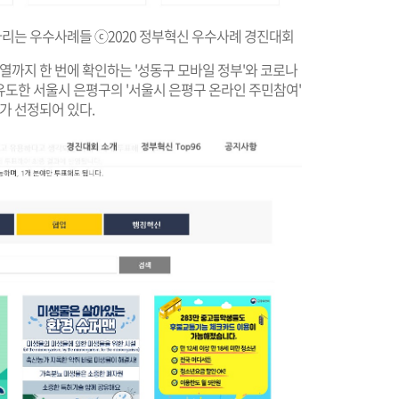
다리는 우수사례들 ⓒ2020 정부혁신 우수사례 경진대회
열까지 한 번에 확인하는 '성동구 모바일 정부'와 코로나
유도한 서울시 은평구의 '서울시 은평구 온라인 주민참여'
가 선정되어 있다.