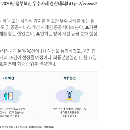
여
2020년 정부혁신 우수사례 경진대회
(
https://www.2
여 확대 또는 사회적 가치를 제고한 우수 사례를 찾는 참
도 및 공공서비스 개선 사례인 공공서비스 분야, ▲기관
례를 찾는 협업 분야, ▲일하는 방식 개선 등을 통해 행정
례 4개 분야 96건이 1차 예선을 통과하였고, 국민 참
례 16건이 선정될 예정이다. 최종본선일인 11월 17일
표를 통해 최종 순위를 결정한다.