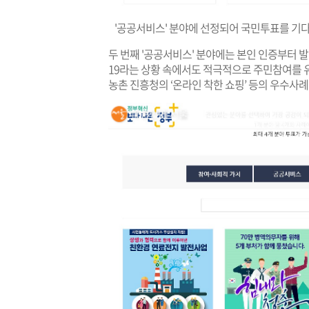
'공공서비스' 분야에 선정되어 국민투표를 기
두 번째 '공공서비스' 분야에는 본인 인증부터 발
19라는 상황 속에서도 적극적으로 주민참여를 
농촌 진흥청의 ‘온라인 착한 쇼핑’ 등의 우수사례