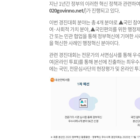
지난 1년간 정부의 이러한 혁신 정책과 관련하
020govinno.net/
)가 진행되고 있다.
이번 경진대회 분야는 총 4개 분야로 ▲국민 참
여·사회적 가치 분야, ▲국민편의를 위한 행정제
간 또는 민관 협업을 통해 정부혁신에 기여한 사
을 혁신한 사례인 행정혁신 분야이다.
관련 경진대회는 전문가의 서면심사를 통해 우수사
여(온라인 투표)를 통해 본선에 진출하는 최우수사
에는 국민, 전문심사단의 현장평가 및 온라인 투