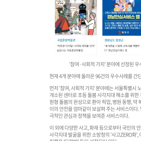
'참여·사회적 가치' 분야에 선정된 
현재 4개 분야에 올라온 96건의 우수사례를 간
먼저 '참여, 사회적 가치' 분야에는 서울특별시 
개소된 센터로 초등 돌봄 사각지대 해소를 위한 
원형 돌봄의 완성으로 환아 픽업, 병원 동행, 약 
이의 안전을 엄마같이 보살펴 주는 서비스이다. 
극적인 관심과 정책을 보여준 서비스이다.
이 외에 다양한 사고, 화재 등으로부터 국민의
사각지대 발굴을 위한 소방청의 '사고ZERO화'