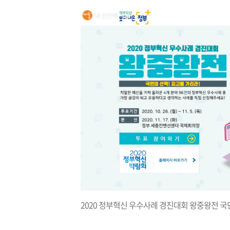
2020 정부혁신 우수사례 경진대회 왕중왕전 국