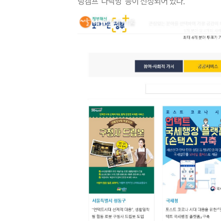
링캠프 ‘다락방’ 등이 선정되어 있다.