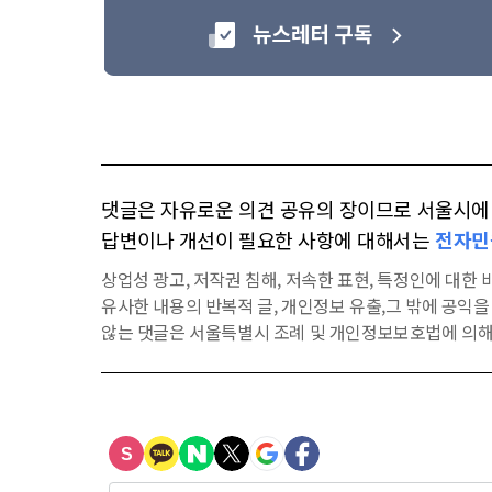
댓글은 자유로운 의견 공유의 장이므로 서울시에 대
답변이나 개선이 필요한 사항에 대해서는
전자민
상업성 광고, 저작권 침해, 저속한 표현, 특정인에 대한 비
유사한 내용의 반복적 글, 개인정보 유출,그 밖에 공익
않는 댓글은 서울특별시 조례 및 개인정보보호법에 의해