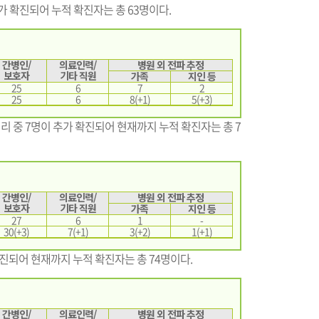
가 확진되어 누적 확진자는 총 63명이다.
간병인/
의료인력/
병원 외 전파 추정
보호자
기타 직원
가족
지인 등
25
6
7
2
25
6
8(+1)
5(+3)
 중 7명이 추가 확진되어 현재까지 누적 확진자는 총 7
간병인/
의료인력/
병원 외 전파 추정
보호자
기타 직원
가족
지인 등
27
6
1
-
30(+3)
7(+1)
3(+2)
1(+1)
진되어 현재까지 누적 확진자는 총 74명이다.
간병인/
의료인력/
병원 외 전파 추정