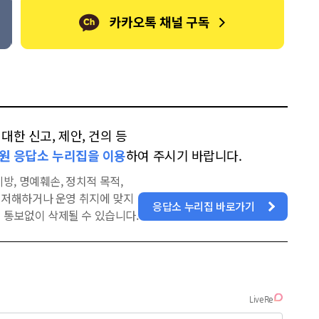
한 신고, 제안, 건의 등
원 응답소 누리집을 이용
하여 주시기 바랍니다.
방, 명예훼손, 정치적 목적,
을 저해하거나 운영 취지에 맞지
응답소 누리집 바로가기
 통보없이 삭제될 수 있습니다.