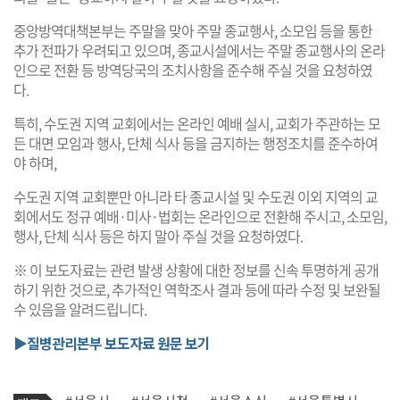
중앙방역대책본부는 주말을 맞아 주말 종교행사, 소모임 등을 통한
추가 전파가 우려되고 있으며, 종교시설에서는 주말 종교행사의 온라
인으로 전환 등 방역당국의 조치사항을 준수해 주실 것을 요청하였
다.
특히, 수도권 지역 교회에서는 온라인 예배 실시, 교회가 주관하는 모
든 대면 모임과 행사, 단체 식사 등을 금지하는 행정조치를 준수하여
야 하며,
수도권 지역 교회뿐만 아니라 타 종교시설 및 수도권 이외 지역의 교
회에서도 정규 예배·미사·법회는 온라인으로 전환해 주시고, 소모임,
행사, 단체 식사 등은 하지 말아 주실 것을 요청하였다.
※ 이 보도자료는 관련 발생 상황에 대한 정보를 신속 투명하게 공개
하기 위한 것으로, 추가적인 역학조사 결과 등에 따라 수정 및 보완될
수 있음을 알려드립니다.
▶질병관리본부 보도자료 원문 보기
기