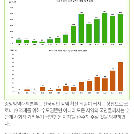
중앙방역대책본부는 전국적인 감염 확산 위험이 커지는 상황으로 코
로나19 억제를 위해 수도권뿐만 아니라 모든 지역의 국민들께서는 ‘2
단계 사회적 거리두기 국민행동 지침’을 준수해 주실 것을 당부하였
다.