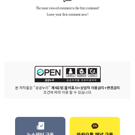
본 저작물은 "공공누리"
제4유형:출처표시+상업적 이용금지+변경금지
조건에 따라 이용 할 수 있습니다.