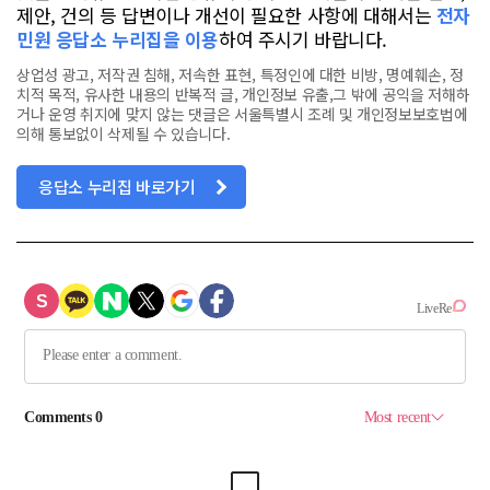
제안, 건의 등 답변이나 개선이 필요한 사항에 대해서는
전자
민원 응답소 누리집을 이용
하여 주시기 바랍니다.
상업성 광고, 저작권 침해, 저속한 표현, 특정인에 대한 비방, 명예훼손, 정
치적 목적, 유사한 내용의 반복적 글, 개인정보 유출,그 밖에 공익을 저해하
거나 운영 취지에 맞지 않는 댓글은 서울특별시 조례 및 개인정보보호법에
의해 통보없이 삭제될 수 있습니다.
응답소 누리집 바로가기