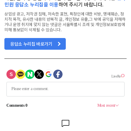
민원 응답소 누리집을 이용
하여 주시기 바랍니다.
상업성 광고, 저작권 침해, 저속한 표현, 특정인에 대한 비방, 명예훼손, 정
치적 목적, 유사한 내용의 반복적 글, 개인정보 유출,그 밖에 공익을 저해하
거나 운영 취지에 맞지 않는 댓글은 서울특별시 조례 및 개인정보보호법에
의해 통보없이 삭제될 수 있습니다.
응답소 누리집 바로가기