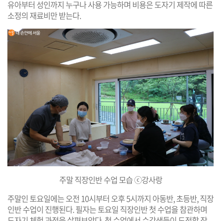
유아부터 성인까지 누구나 사용 가능하며 비용은 도자기 제작에 따른
소정의 재료비만 받는다.
주말 직장인반 수업 모습 ⓒ강사랑
주말인 토요일에는 오전 10시부터 오후 5시까지 아동반, 초등반, 직장
인반 수업이 진행된다. 필자는 토요일 직장인반 첫 수업을 참관하며
도자기 체험 과정을 살펴보았다. 첫 수업에서 수강생들이 도전할 작