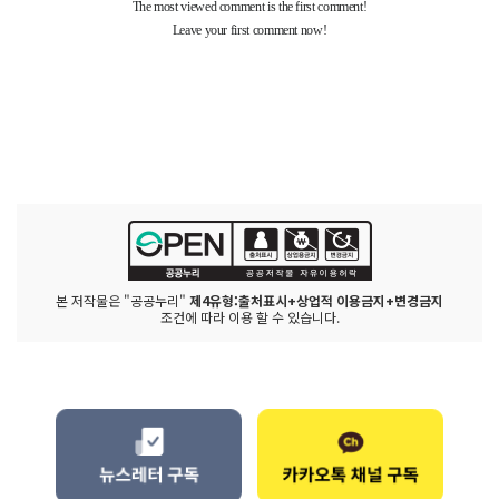
본 저작물은 "공공누리"
제4유형:출처표시+상업적 이용금지+변경금지
조건에 따라 이용 할 수 있습니다.