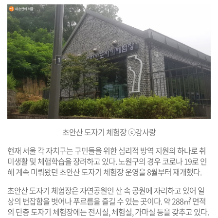
초안산 도자기 체험장 ⓒ강사랑
현재 서울 각 자치구는 구민들을 위한 심리적 방역 지원의 하나로 취
미생활 및 체험학습을 장려하고 있다. 노원구의 경우 코로나 19로 인
해 계속 미뤄왔던 초안산 도자기 체험장 운영을 8월부터 재개했다.
초안산 도자기 체험장은 자연공원인 산 속 공원에 자리하고 있어 일
상의 번잡함을 벗어나 푸르름을 즐길 수 있는 곳이다. 약 288㎡ 면적
의 단층 도자기 체험장에는 전시실, 체험실, 가마실 등을 갖추고 있다.