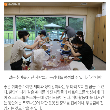
같은 취미를 가진 사람들과 공감대를 형성할 수 있다. ⓒ강사랑
좋은 취미를 가지면 재미와 성취감이라는 두 마리 토끼를 잡을 수 있
다. 뿐만 아니라 같은 취미를 가진 사람들과 네트워크를 형성하게 되
어 스트레스를 해소하는 데 많은 도움이 된다. 취미활동에 푹 빠져있
는 동안에는 코로나19에 대한 잘못된 정보를 접하거나, 우울감에 전
염되는 것도 막을 수 있다.