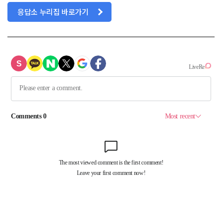
응답소 누리집 바로가기