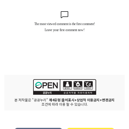
본 저작물은 "공공누리"
제4유형:출처표시+상업적 이용금지+변경금지
조건에 따라 이용 할 수 있습니다.