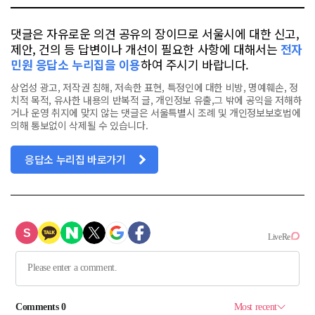
댓글은 자유로운 의견 공유의 장이므로 서울시에 대한 신고,
제안, 건의 등 답변이나 개선이 필요한 사항에 대해서는
전자
민원 응답소 누리집을 이용
하여 주시기 바랍니다.
상업성 광고, 저작권 침해, 저속한 표현, 특정인에 대한 비방, 명예훼손, 정
치적 목적, 유사한 내용의 반복적 글, 개인정보 유출,그 밖에 공익을 저해하
거나 운영 취지에 맞지 않는 댓글은 서울특별시 조례 및 개인정보보호법에
의해 통보없이 삭제될 수 있습니다.
응답소 누리집 바로가기