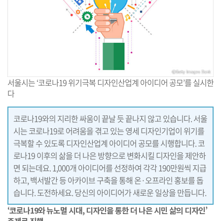
서울시는 ‘코로나19 위기극복 디자인산업계 아이디어 공모’를 실시한
다
코로나19와의 지리한 싸움이 끝날 듯 끝나지 않고 있습니다. 서울
시는 코로나19로 어려움을 겪고 있는 영세 디자인기업이 위기를
극복할 수 있도록 디자인산업계 아이디어 공모를 시행합니다. 코
로나19 이후의 삶을 더 나은 방향으로 변화시킬 디자인을 제안하
면 되는데요. 1,000개 아이디어를 선정하여 각각 190만원씩 지급
하고, 백서발간 등 아카이브 구축을 통해 온·오프라인 홍보를 돕
습니다. 도전하세요. 당신의 아이디어가 새로운 일상을 만듭니다.
‘코로나19와 뉴노멀 시대, 디자인을 통한 더 나은 시민 삶의 디자인’