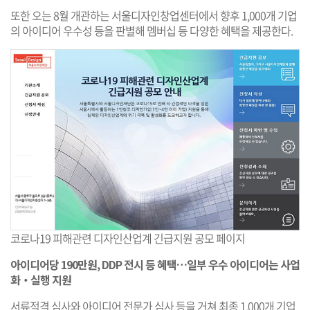
또한 오는 8월 개관하는 서울디자인창업센터에서 향후 1,000개 기업
의 아이디어 우수성 등을 판별해 멤버십 등 다양한 혜택을 제공한다.
코로나19 피해관련 디자인산업계 긴급지원 공모 페이지
아이디어당 190만원, DDP 전시 등 혜택…일부 우수 아이디어는 사업
화‧실행 지원
서류적격 심사와 아이디어 전문가 심사 등을 거쳐 최종 1,000개 기업