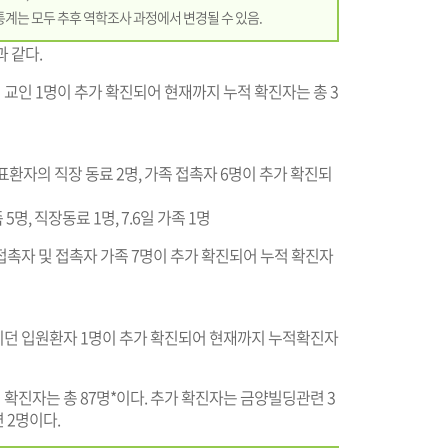
통계는 모두 추후 역학조사 과정에서 변경될 수 있음.
과 같다.
교인 1명이 추가 확진되어 현재까지 누적 확진자는 총 3
환자의 직장 동료 2명, 가족 접촉자 6명이 추가 확진되
족 5명, 직장동료 1명, 7.6일 가족 1명
촉자 및 접촉자 가족 7명이 추가 확진되어 누적 확진자
이던 입원환자 1명이 추가 확진되어 현재까지 누적확진자
 확진자는 총 87명*이다. 추가 확진자는 금양빌딩관련 3
 2명이다.