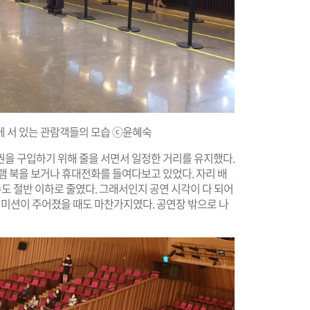
에 서 있는 관람객들의 모습 ⓒ윤혜숙
권을 구입하기 위해 줄을 서면서 일정한 거리를 유지했다.
램 북을 보거나 휴대전화를 들여다보고 있었다. 자리 배
수도 절반 이하로 줄였다. 그래서인지 공연 시각이 다 되어
인터미션이 주어졌을 때도 마찬가지였다. 공연장 밖으로 나