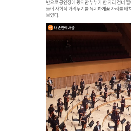
반으로 공연장에 왔지만 부부가 한 자리 건너 떨
들이 사회적 거리두기를 유지하게끔 자리를 배치
보였다.