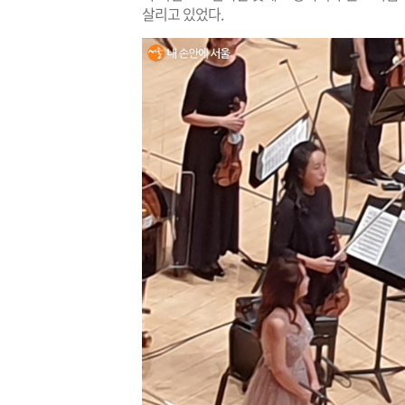
살리고 있었다.