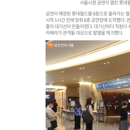
서울시향 공연이 열린 롯데
공연이 예정된 롯데월드몰 8층으로 올라가는 
시작 1시간 전에 맞춰 8층 공연장에 도착했다.
줄의 대기선이 만들어졌다. 대기선마다 직원이 
카메라가 관객들 대상으로 발열을 체크했다.