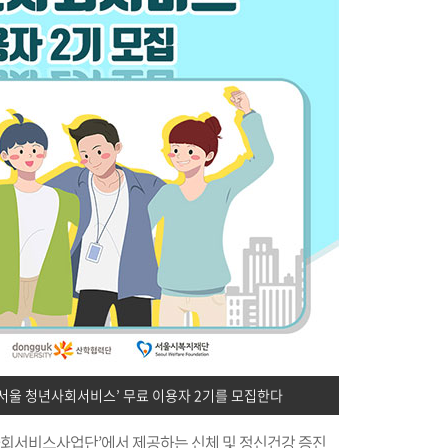
‘서울 청년사회서비스’ 무료 이용자 2기를 모집한다
년사회서비스사업단’에서 제공하는 신체 및 정신건강 증진