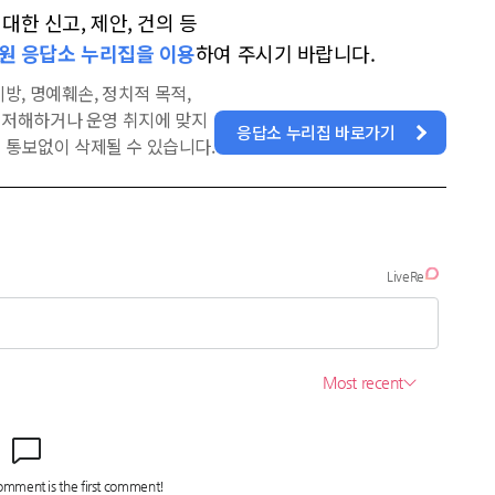
한 신고, 제안, 건의 등
원 응답소 누리집을 이용
하여 주시기 바랍니다.
방, 명예훼손, 정치적 목적,
을 저해하거나 운영 취지에 맞지
응답소 누리집 바로가기
 통보없이 삭제될 수 있습니다.