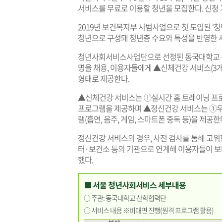
서비스를 무료로 이용할 청년을 모집한다. 신청 
2019년 보건복지부 시범사업으로 첫 도입된 
청년으로 구성돼 청년층 수요와 특성을 반영한 
청년사회서비스사업단으로 선정된 동국대학교 산
명을 채용, 이용자들에게 ▲신체건강 서비스(3개)
형태로 제공한다.
▲신체건강 서비스는 ①실시간 홈 트레이닝 프로
프로그램을 제공하며 ▲정신건강 서비스는 ①우
램(흡연, 음주, 게임, 스마트폰 중독 등)을 제공한
정신건강 서비스의 경우, 사전 검사를 통해 
터·보건소 등의 기관으로 연계해 이용자들이 보
했다.
■ 서울 청년사회서비스 세부내용
○ 주관: 동국대학교 산학협력단
○ 서비스 내용 ※비대면 진행(원격 프로그램 활용)