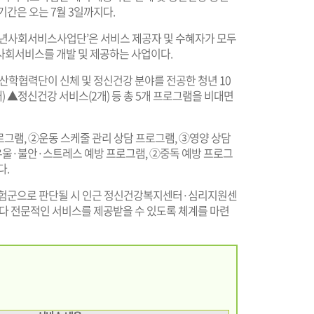
기간은 오는 7월 3일까지다.
‘청년사회서비스사업단’은 서비스 제공자 및 수혜자가 모두
사회서비스를 개발 및 제공하는 사업이다.
학협력단이 신체 및 정신건강 분야를 전공한 청년 10
 ▲정신건강 서비스(2개) 등 총 5개 프로그램을 비대면
그램, ②운동 스케줄 관리 상담 프로그램, ③영양 상담
울·불안·스트레스 예방 프로그램, ②중독 예방 프로그
다.
고위험군으로 판단될 시 인근 정신건강복지센터·심리지원센
다 전문적인 서비스를 제공받을 수 있도록 체계를 마련