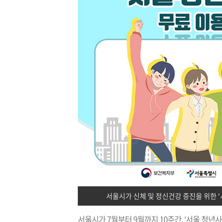
서울시가 신체 및 정신건강 증진을 위한 
서울시가 7월부터 9월까지 10주간, ‘서울 청