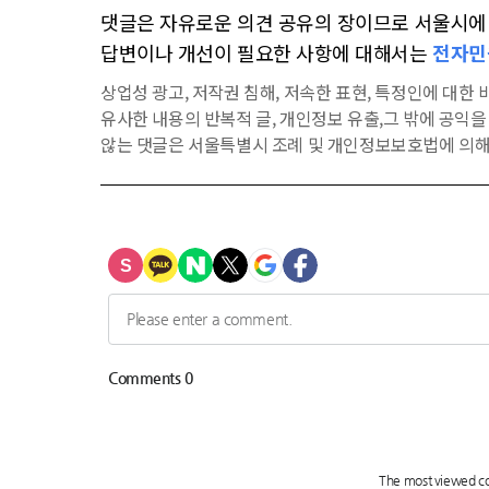
댓글은 자유로운 의견 공유의 장이므로 서울시에 대
답변이나 개선이 필요한 사항에 대해서는
전자민
상업성 광고, 저작권 침해, 저속한 표현, 특정인에 대한 비
유사한 내용의 반복적 글, 개인정보 유출,그 밖에 공익
않는 댓글은 서울특별시 조례 및 개인정보보호법에 의해