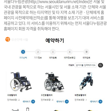
서울다누림관광(
http://www.seouldanurim.net/index
)은 서울 및
국내 관광을 목적으로 하는 서울시민 및 서울 소재 기관·단체와 서울
관광을 목적으로 하는 타지역민 및 타 지역 소재 기관 · 단체에게 홈
페이지 사전예약제(선착순)를 통해 여행용 보조기기 대여 서비스를
제공하고 있다. 이 서비스를 이용하기 위해서는 먼저 서울다누림관광
홈페이지 회원 자격을 취득해야 한다.