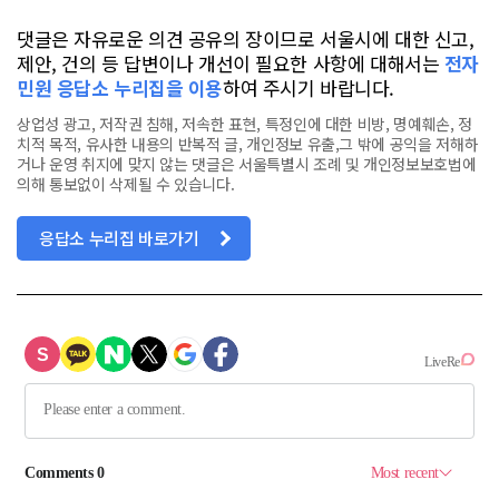
댓글은 자유로운 의견 공유의 장이므로 서울시에 대한 신고,
제안, 건의 등 답변이나 개선이 필요한 사항에 대해서는
전자
민원 응답소 누리집을 이용
하여 주시기 바랍니다.
상업성 광고, 저작권 침해, 저속한 표현, 특정인에 대한 비방, 명예훼손, 정
치적 목적, 유사한 내용의 반복적 글, 개인정보 유출,그 밖에 공익을 저해하
거나 운영 취지에 맞지 않는 댓글은 서울특별시 조례 및 개인정보보호법에
의해 통보없이 삭제될 수 있습니다.
응답소 누리집 바로가기