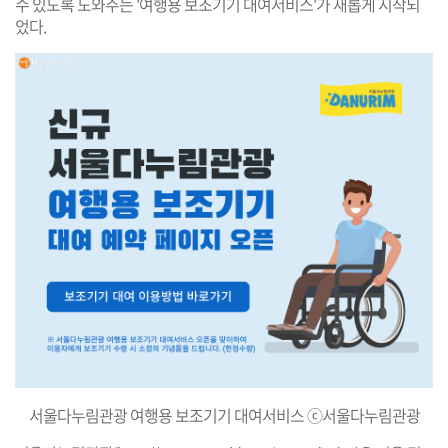
수 있도록 도와주는 '여행용 보조기기 대여서비스'가 새롭게 시작되
었다.
서울다누림관광 여행용 보조기기 대여서비스 ⓒ서울다누림관광