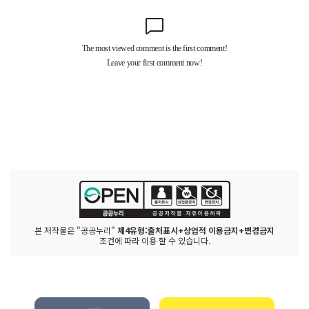
본 저작물은 "공공누리"
제4유형:출처표시+상업적 이용금지+변경금지
조건에 따라 이용 할 수 있습니다.