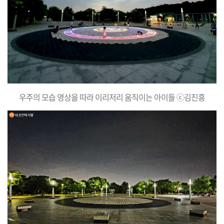
우주의 모습 영상을 따라 이리저리 움직이는 아이들 ⓒ김진흥