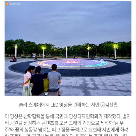
솔라 스퀘어에서 LED 영상을 관람하는 시민 ⓒ김진흥
이 영상은 산학협력을 통해 국민대 영상디자인학과가 제작했다. 별자
리 공원을 상징하는 콘텐츠를 모션 그래픽 기법으로 제작한 ‘內우
주’와 꽃의 생동감 넘치는 피고 짐을 극적으로 표현해 시민에게 화려