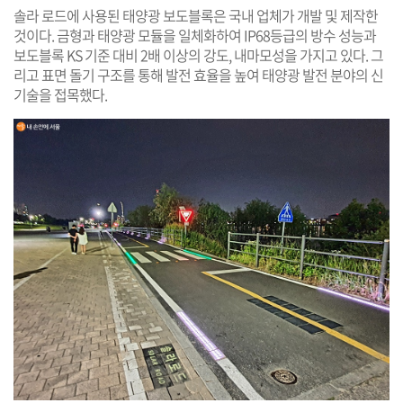
솔라 로드에 사용된 태양광 보도블록은 국내 업체가 개발 및 제작한
것이다. 금형과 태양광 모듈을 일체화하여 IP68등급의 방수 성능과
보도블록 KS 기준 대비 2배 이상의 강도, 내마모성을 가지고 있다. 그
리고 표면 돌기 구조를 통해 발전 효율을 높여 태양광 발전 분야의 신
기술을 접목했다.