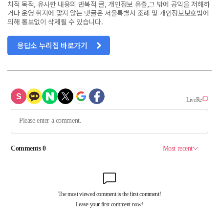
치적 목적, 유사한 내용의 반복적 글, 개인정보 유출,그 밖에 공익을 저해하
거나 운영 취지에 맞지 않는 댓글은 서울특별시 조례 및 개인정보보호법에
의해 통보없이 삭제될 수 있습니다.
응답소 누리집 바로가기