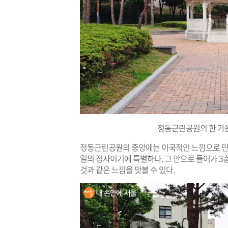
정동근린공원의 한 가
정동근린공원의 중앙에는 이국적인 느낌으로 만들
일의 정자이기에 특별하다. 그 안으로 들어가 3
것과 같은 느낌을 맛볼 수 있다.