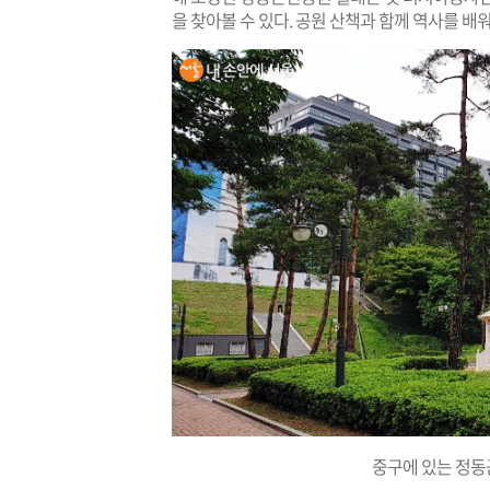
을 찾아볼 수 있다. 공원 산책과 함께 역사를 배
중구에 있는 정동