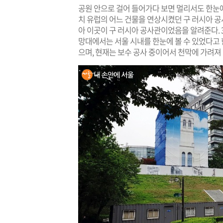
공원 안으로 걸어 들어가다 보면 멀리서도 한눈에
치 유럽의 어느 건물을 연상시켰던 구 러시아 공
아 이곳이 구 러시아 공사관이었음을 알려준다. 
망대에서는 서울 시내를 한눈에 볼 수 있었다고 한
으며, 현재는 보수 공사 중이어서 천막에 가려져 