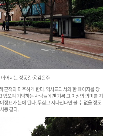
 이어지는 정동길 ⓒ김은주
적 흔적과 마주하게 한다. 역사교과서의 한 페이지를 장
고 있으며 기억하는 사람들에겐 기록 그 이상의 의미를 지
이정표가 눈에 띈다. 무심코 지나친다면 볼 수 없을 정도
시등 같다.