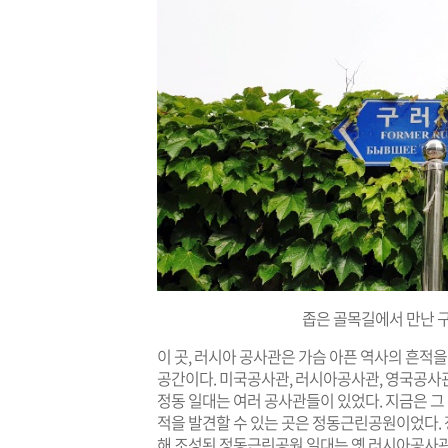
좁은 골목길에서 만난 
이 곳, 러시아 공사관은 가슴 아픈 역사의 흔적
공간이다. 미국공사관, 러시아공사관, 영국공사
정동 일대는 여러 공사관들이 있었다. 지금은 그
적을 발견할 수 있는 곳은 정동근린공원이었다. 
해 조성된 정동근린공원 일대는 옛 러시아공사