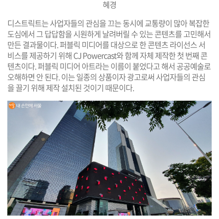
혜경
디스트릭트는 사업자들의 관심을 끄는 동시에 교통량이 많아 복잡한
도심에서 그 답답함을 시원하게 날려버릴 수 있는 콘텐츠를 고민해서
만든 결과물이다. 퍼블릭 미디어를 대상으로 한 콘텐츠 라이선스 서
비스를 제공하기 위해 CJ Powercast와 함께 자체 제작한 첫 번째 콘
텐츠이다. 퍼블릭 미디어 아트라는 이름이 붙었다고 해서 공공예술로
오해하면 안 된다. 이는 일종의 상품이자 광고로써 사업자들의 관심
을 끌기 위해 제작 설치된 것이기 때문이다.