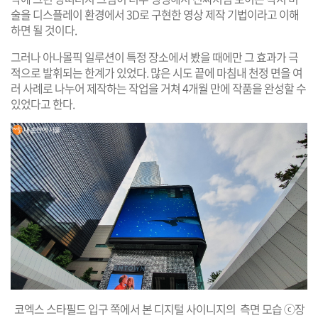
술을 디스플레이 환경에서 3D로 구현한 영상 제작 기법이라고 이해
하면 될 것이다.
그러나 아나몰픽 일루션이 특정 장소에서 봤을 때에만 그 효과가 극
적으로 발휘되는 한계가 있었다. 많은 시도 끝에 마침내 천정 면을 여
러 사례로 나누어 제작하는 작업을 거쳐 4개월 만에 작품을 완성할 수
있었다고 한다.
코엑스 스타필드 입구 쪽에서 본 디지털 사이니지의 측면 모습 ⓒ장