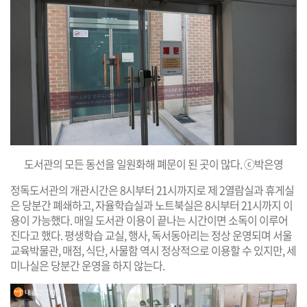
도서관의 모든 동선을 일원화해 폐문이 된 곳이 많다. ⓒ박은영
정독도서관의 개관시간은 8시부터 21시까지로 제 2열람실과 휴게실
은 당분간 폐쇄하고, 자율학습실과 노트북실은 8시부터 21시까지 이
용이 가능했다. 매일 도서관 이용이 끝나는 시간이면 소독이 이루어
진다고 했다. 평생학습 교실, 행사, 독서동아리는 정상 운영되며 서울
교육박물관, 매점, 식단, 사물함 역시 정상적으로 이용할 수 있지만, 세
미나실은 당분간 운영을 하지 않는다.