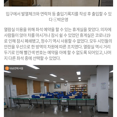
입구에서 발열체크와 연락처 등 출입기록지를 작성 후 출입할 수 있
다 ⓒ박은영
열람실 이용을 위해 좌석 예약을 할 수 있는 휴게실을 찾았다. 의자에
사람들이 앉아 차를 마시거나 잠시 쉴 수 있었던 휴게실은 코로나19
로 인해 잠시 폐쇄됐고, 정수기 역시 사용할 수 없었다. 모두 시민들의
안전을 우선으로 한 방역의 차원에 따른 조치였다. 열람실 역시 거리
두기로 인해 빨간색 번호는 예약을 아예 할 수 없도록 되어있고, 나머
지 다른 좌석 중에 선택할 수 있었다.