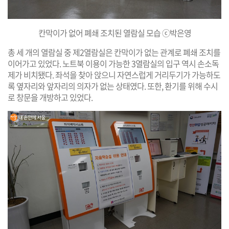
칸막이가 없어 폐쇄 조치된 열람실 모습 ⓒ박은영
총 세 개의 열람실 중 제2열람실은 칸막이가 없는 관계로 폐쇄 조치를
이어가고 있었다. 노트북 이용이 가능한 3열람실의 입구 역시 손소독
제가 비치됐다. 좌석을 찾아 앉으니 자연스럽게 거리두기가 가능하도
록 옆자리와 앞자리의 의자가 없는 상태였다. 또한, 환기를 위해 수시
로 창문을 개방하고 있었다.