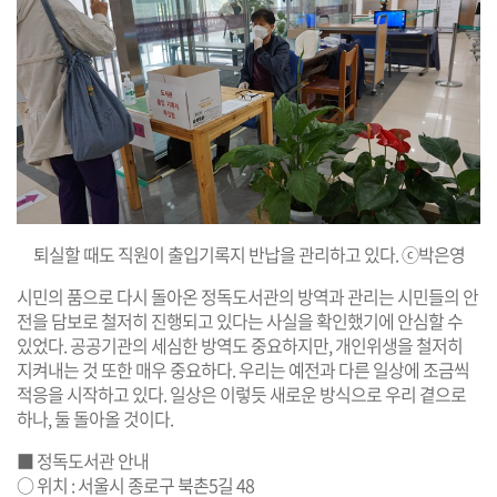
퇴실할 때도 직원이 출입기록지 반납을 관리하고 있다. ⓒ박은영
시민의 품으로 다시 돌아온 정독도서관의 방역과 관리는 시민들의 안
전을 담보로 철저히 진행되고 있다는 사실을 확인했기에 안심할 수
있었다. 공공기관의 세심한 방역도 중요하지만, 개인위생을 철저히
지켜내는 것 또한 매우 중요하다. 우리는 예전과 다른 일상에 조금씩
적응을 시작하고 있다. 일상은 이렇듯 새로운 방식으로 우리 곁으로
하나, 둘 돌아올 것이다.
■ 정독도서관 안내
○ 위치 : 서울시 종로구 북촌5길 48