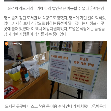
좌석 예약도 거리두기에 따라 빨간색은 이용할 수 없다 ⓒ박은영
평소 즐겨 찾던 도서관 내 식당으로 향했다. 평소에 가던 길이 막혀있
었다. 자세히 보니 식당으로 향하는 동선이 달라졌다는 이정표가 곳
곳에 붙어 있었다. 이 역시 예방차원이었다. 드넓은 식당에는 듬성듬
성 자리한 사람들이 식사를 하는 중이었다.
도서관 곳곳에 마스크 착용 등 이용 수칙 안내가 비치됐다. ⓒ박은영