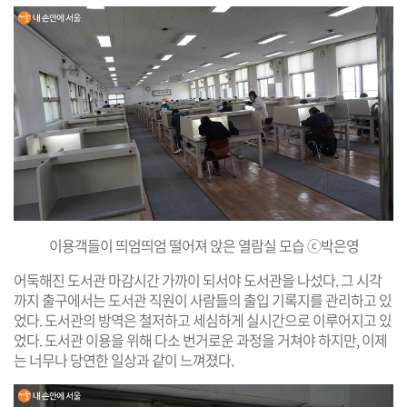
이용객들이 띄엄띄엄 떨어져 앉은 열람실 모습 ⓒ박은영
어둑해진 도서관 마감시간 가까이 되서야 도서관을 나섰다. 그 시각
까지 출구에서는 도서관 직원이 사람들의 출입 기록지를 관리하고 있
었다. 도서관의 방역은 철저하고 세심하게 실시간으로 이루어지고 있
었다. 도서관 이용을 위해 다소 번거로운 과정을 거쳐야 하지만, 이제
는 너무나 당연한 일상과 같이 느껴졌다.