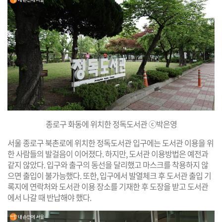
종로구 화동에 위치한 정독도서관 ⓒ박은영
서울 종로구 북촌로에 위치한 정독도서관 입구에는 도서관 이용을 위
한 사람들의 발걸음이 이어졌다. 하지만, 도서관 이용방법은 예전과
같지 않았다. 입구와 출구의 동선을 달리했고 마스크를 착용하지 않
으면 출입이 불가능했다. 또한, 입구에서 발열체크 후 도서관 출입 기
록지에 연락처와 도서관 이용 장소를 기재한 후 도장을 받고 도서관
에서 나갈 때 반납해야 했다.