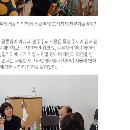
주의 서울 담당자와 동물권 및 도시정책 전문가들 ©이민
호
공론장이 아니다. 민주주의 서울은 특정 주제에 관해 관
 제안해보는 '시민제안 워크숍', 공론장이 열린 제안에
, 길거리에 나가 직접 시민을 만나며 제안과 의견을 받
함께 만나는 다양한 오프라인 행사를 기획하며 서울의 변화
책에 대한 시민의 의견을 들어왔다.