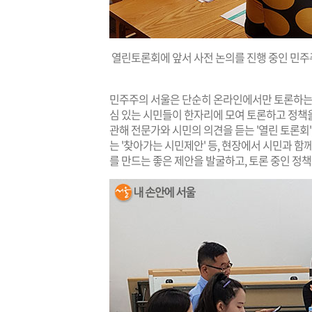
열린토론회에 앞서 사전 논의를 진행 중인 민주
민주주의 서울은 단순히 온라인에서만 토론하는 
심 있는 시민들이 한자리에 모여 토론하고 정책을
관해 전문가와 시민의 의견을 듣는 '열린 토론회'
는 '찾아가는 시민제안' 등, 현장에서 시민과 
를 만드는 좋은 제안을 발굴하고, 토론 중인 정