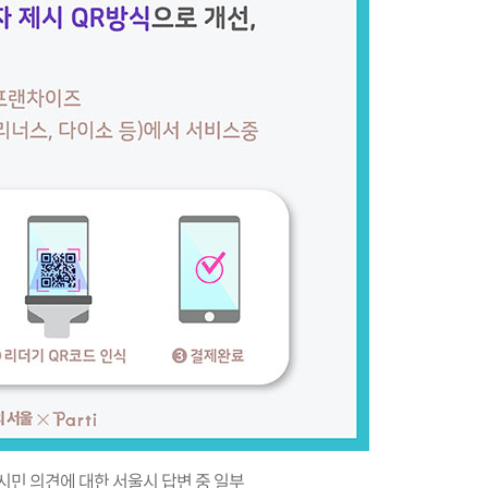
 시민 의견에 대한 서울시 답변 중 일부