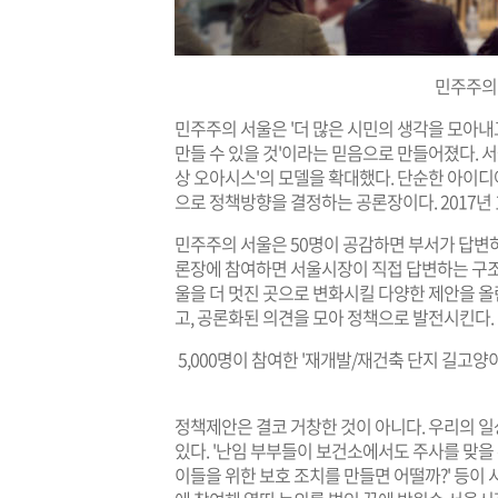
민주주의
민주주의 서울은 '더 많은 시민의 생각을 모아내고
만들 수 있을 것'이라는 믿음으로 만들어졌다. 
상 오아시스'의 모델을 확대했다. 단순한 아이디
으로 정책방향을 결정하는 공론장이다. 2017년 
민주주의 서울은 50명이 공감하면 부서가 답변하고
론장에 참여하면 서울시장이 직접 답변하는 구조
울을 더 멋진 곳으로 변화시킬 다양한 제안을 올
고, 공론화된 의견을 모아 정책으로 발전시킨다.
5,000명이 참여한 '재개발/재건축 단지 길고
정책제안은 결코 거창한 것이 아니다. 우리의 
있다. '난임 부부들이 보건소에서도 주사를 맞을 
이들을 위한 보호 조치를 만들면 어떨까?' 등이