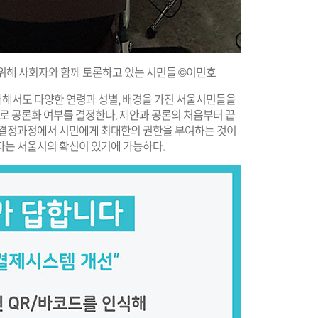
위해 사회자와 함께 토론하고 있는 시민들 ©이민호
대해서도 다양한 연령과 성별, 배경을 가진 서울시민들을
표로 공론화 여부를 결정한다. 제안과 공론의 처음부터 끝
책결정과정에서 시민에게 최대한의 권한을 부여하는 것이
다는 서울시의 확신이 있기에 가능하다.