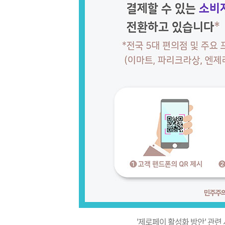
'제로페이 활성화 방안' 관련