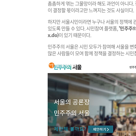
촘촘하게 엮는 그물망이라 해도 과언이 아니다.
이 결정할 몫이라고만 느껴지는 것도 사실이다.
하지만 서울시민이라면 누구나 서울의 정책에 관
있도록 만들 수 있다. 시민참여 플랫폼,
'민주주의 서
x.do)
이 있기 때문이다.
민주주의 서울은 시민 모두가 참여해 서울을 변
많은 사람들이 모여 함께 정책을 결정하는 시민