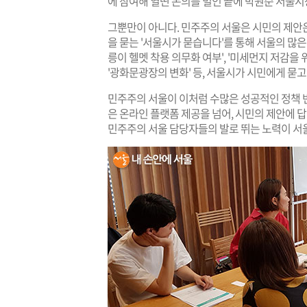
에 참여해 열띤 논의를 벌인 끝에 박원순 서울
그뿐만이 아니다. 민주주의 서울은 시민의 제안은
을 묻는 '서울시가 묻습니다'를 통해 서울의 많은 
릉이 헬멧 착용 의무화 여부', '미세먼지 저감을 위
'광화문광장의 변화' 등, 서울시가 시민에게 묻고
민주주의 서울이 이처럼 수많은 성공적인 정책 
은 온라인 플랫폼 제공을 넘어, 시민의 제안에 
민주주의 서울 담당자들의 발로 뛰는 노력이 서