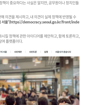
 정책이 중요하다는 사실은 알지만, 공무원이나 정치인들
해 의견을 제시하고, 내 의견이 실제 정책에 반영될 수
울'(https://democracy.seoul.go.kr/front/inde
화시킬 정책에 관한 아이디어를 제안하고, 함께 토론하고,
참여 플랫폼이다.