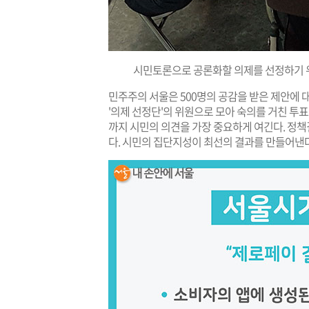
시민토론으로 공론화할 의제를 선정하기 
민주주의 서울은 500명의 공감을 받은 제안에 
'의제 선정단'의 위원으로 모아 숙의를 거친 투
까지 시민의 의견을 가장 중요하게 여긴다. 정
다. 시민의 집단지성이 최선의 결과를 만들어낸