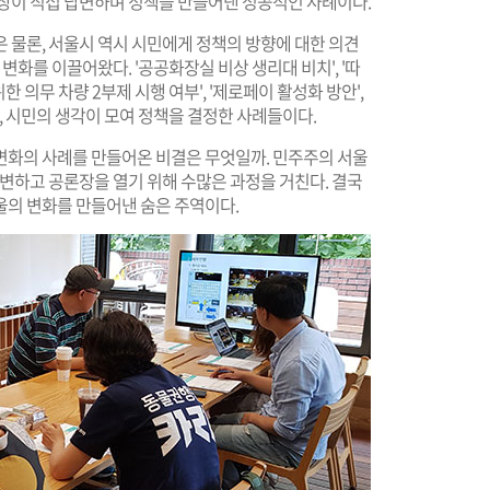
시장이 직접 답변하며 정책을 만들어낸 성공적인 사례이다.
 물론, 서울시 역시 시민에게 정책의 방향에 대한 의견
변화를 이끌어왔다. '공공화장실 비상 생리대 비치', '따
한 의무 차량 2부제 시행 여부', '제로페이 활성화 방안',
, 시민의 생각이 모여 정책을 결정한 사례들이다.
변화의 사례를 만들어온 비결은 무엇일까. 민주주의 서울
답변하고 공론장을 열기 위해 수많은 과정을 거친다. 결국
울의 변화를 만들어낸 숨은 주역이다.