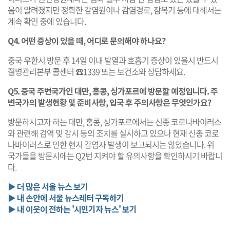
음이 알려졌지만 정확한 감염원이나 감염경로, 잠복기 등에 대해서는
계속 확인 중에 있습니다.
Q4. 어떤 증상이 있을 때, 어디로 문의해야 하나요?
중국 우한시 방문 후 14일 이내 발열과 호흡기 증상이 있을시 반드시
질병관리본부 콜센터 ☎1339 또는 보건소와 상담하세요.
Q5. 중국 주변국가인 대만, 홍콩, 싱가포르에 방문할 예정입니다. 주
변국가의 발생현황 및 준비사항, 입국 후 주의사항은 무엇인가요?
방문하시고자 하는 대만, 홍콩, 싱가포르에서는 신종 코로나바이러스
와 관련해 검역 및 감시 등의 조치를 실시하고 있으나 현재 신종 코로
나바이러스로 인한 현지 감염자 발생이 보고되지는 않았습니다. 위
국가들을 방문시에는 Q2번 지켜야 할 유의사항을 확인하시기 바랍니
다.
▶ 더 많은 서울 뉴스 보기
▶ 내 손안에 서울 뉴스레터 구독하기
▶ 내 이웃이 전하는 '시민기자 뉴스' 보기