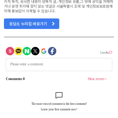
치적 목적, 유사한 내용의 반복적 글, 개인정보 유출,그 밖에 공익을 저해하
거나 운영 취지에 맞지 않는 댓글은 서울특별시 조례 및 개인정보보호법에
의해 통보없이 삭제될 수 있습니다.
응답소 누리집 바로가기