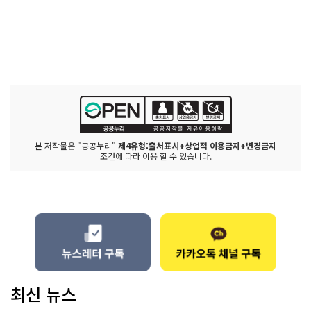
본 저작물은 "공공누리"
제4유형:출처표시+상업적 이용금지+변경금지
조건에 따라 이용 할 수 있습니다.
최신 뉴스