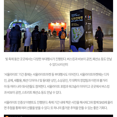
빛 축제 동안 곳곳에서는 다양한 부대행사가 진행된다. 버스킹과 비보이 공연, 패션쇼 등도 만날
수 있다
©이선미
‘서울라이트’ 기간 중에는 서울라이트마켓 등 부대행사도 이어진다. 서울라이트마켓에는 디자
인, 공예, 새활용, 패션 디자이너 및 동대문 상인, 소상공인, 각 대학의 창업팀과 이란과 불가리
아 등 여러 나라 대사관들도 참여한다. 서울라이트 포럼과 워크숍이 이어지고 곳곳에서 버스킹
과 비보이 공연, 스트리트 패션쇼 등도 만날 수 있다.
서울라이트 인증샷 이벤트도 진행된다. 축제 기간 내에 찍은 사진을 해시태그와 함께 SNS에 올리
면 추첨을 통해 여러 선물을 받을 수 있다. 또 하나의 즐거운 추억을 만들 수 있는 좋은 기회다.