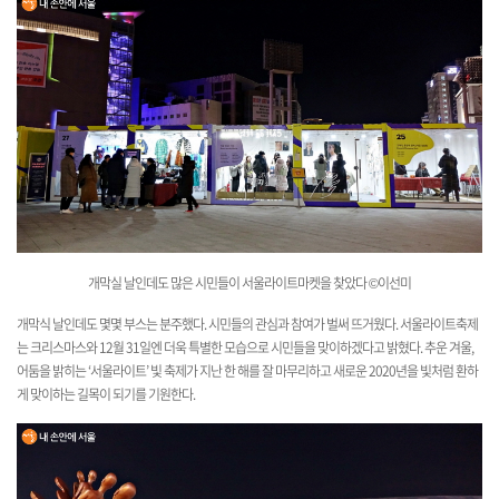
개막실 날인데도 많은
시민들이 서울라이트마켓을 찾았다
©이선미
개막식 날인데도 몇몇 부스는 분주했다. 시민들의 관심과 참여가 벌써 뜨거웠다. 서울라이트축제
는 크리스마스와 12월 31일엔 더욱 특별한 모습으로 시민들을 맞이하겠다고 밝혔다. 추운 겨울,
어둠을 밝히는 ‘서울라이트’ 빛 축제가 지난 한 해를 잘 마무리하고 새로운 2020년을 빛처럼 환하
게 맞이하는 길목이 되기를 기원한다.