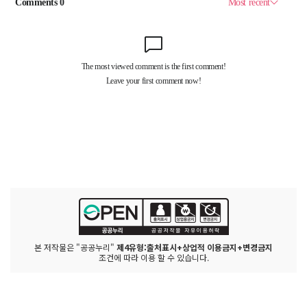
본 저작물은 "공공누리"
제4유형:출처표시+상업적 이용금지+변경금지
조건에 따라 이용 할 수 있습니다.