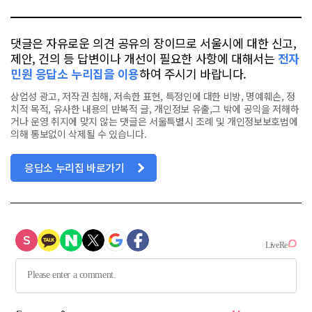
댓글은 자유로운 의견 공유의 장이므로 서울시에 대한 신고,
제안, 건의 등 답변이나 개선이 필요한 사항에 대해서는
전자
민원 응답소 누리집을 이용
하여 주시기 바랍니다.
상업성 광고, 저작권 침해, 저속한 표현, 특정인에 대한 비방, 명예훼손, 정
치적 목적, 유사한 내용의 반복적 글, 개인정보 유출,그 밖에 공익을 저해하
거나 운영 취지에 맞지 않는 댓글은 서울특별시 조례 및 개인정보보호법에
의해 통보없이 삭제될 수 있습니다.
응답소 누리집 바로가기