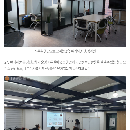
사무실 공간으로 쓰이는 2층 '얘기해방' ⓒ정세원
2층 '얘기해방'은 청년단체와 운영 사무실이 있는 공간이다. 안정적인 활동을 펼칠 수 있는 청년 오
피스 공간으로, 내부심사를 거쳐 선정된 청년기업들이 입주하고 있다.