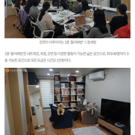
강연이 이루어지는 3층 '들어봐방' ⓒ정세원
3층 '들어봐방'은 네트워킹, 포럼, 강연 등 다양한 활동이 가능한 넓은 공간으로, 최대 40명까지 수
용 가능한 공간으로 대관 요금은 시간당 1만원이다.