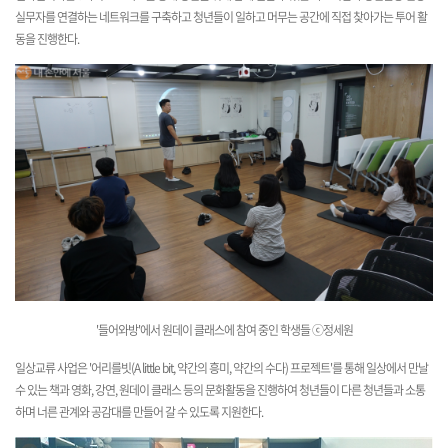
실무자를 연결하는 네트워크를 구축하고 청년들이 일하고 머무는 공간에 직접 찾아가는 투어 활
동을 진행한다.
'들어와방'에서 원데이 클래스에 참여 중인 학생들 ⓒ정세원
일상교류 사업은 '
어리를
빗(A little bit, 약간의 흥미, 약간의 수다) 프로젝트'를 통해 일상에서 만날
수 있는 책과 영화, 강연, 원데이 클래스 등의 문화활동을 진행하여 청년들이 다른 청년들과 소통
하며 너른 관계와 공감대를 만들어 갈 수 있도록 지원한다.