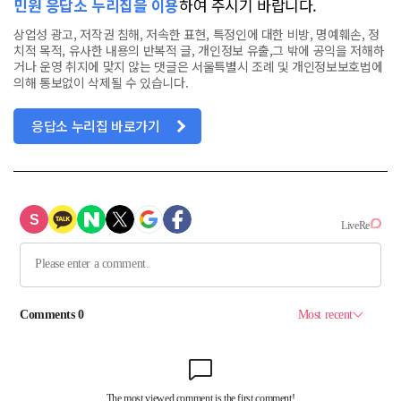
민원 응답소 누리집을 이용
하여 주시기 바랍니다.
상업성 광고, 저작권 침해, 저속한 표현, 특정인에 대한 비방, 명예훼손, 정
치적 목적, 유사한 내용의 반복적 글, 개인정보 유출,그 밖에 공익을 저해하
거나 운영 취지에 맞지 않는 댓글은 서울특별시 조례 및 개인정보보호법에
의해 통보없이 삭제될 수 있습니다.
응답소 누리집 바로가기