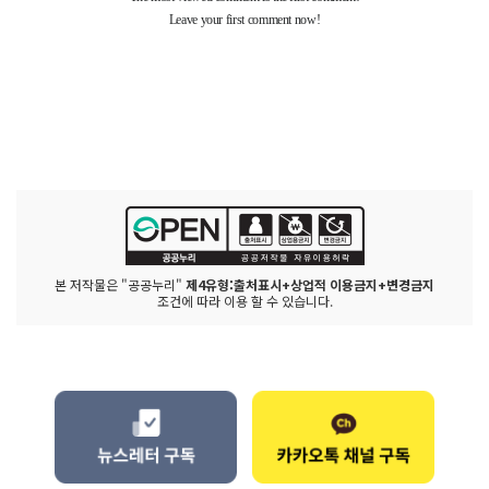
본 저작물은 "공공누리"
제4유형:출처표시+상업적 이용금지+변경금지
조건에 따라 이용 할 수 있습니다.