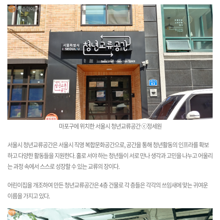
마포구에 위치한 서울시 청년교류공간 ⓒ정세원
서울시 청년교류공간은 서울시 직영 복합문화공간으로, 공간을 통해 청년활동의 인프라를 확보
하고 다양한 활동들을 지원한다. 홀로 서야 하는 청년들이 서로 만나 생각과 고민을 나누고 어울리
는 과정 속에서 스스로 성장할 수 있는 교류의 장이다.
어린이집을 개조하여 만든 청년교류공간은 4층 건물로 각 층들은 각각의 쓰임새에 맞는 귀여운
이름을 가지고 있다.