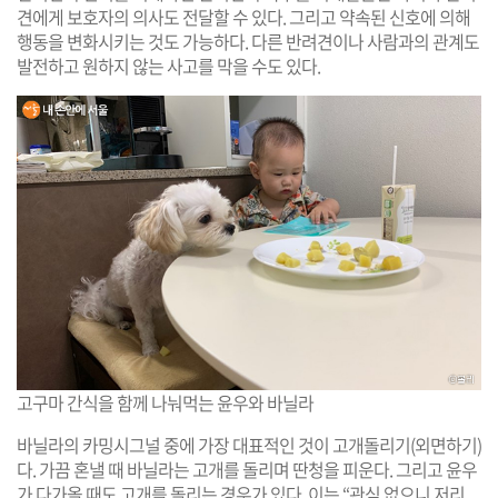
견에게 보호자의 의사도 전달할 수 있다. 그리고 약속된 신호에 의해
행동을 변화시키는 것도 가능하다. 다른 반려견이나 사람과의 관계도
발전하고 원하지 않는 사고를 막을 수도 있다.
고구마 간식을 함께 나눠먹는 윤우와 바닐라
바닐라의 카밍시그널 중에 가장 대표적인 것이 고개돌리기(외면하기)
다. 가끔 혼낼 때 바닐라는 고개를 돌리며 딴청을 피운다. 그리고 윤우
가 다가올 때도 고개를 돌리는 경우가 있다. 이는 “관심 없으니 저리