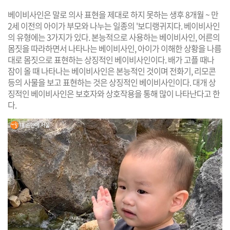
베이비사인은 말로 의사 표현을 제대로 하지 못하는 생후 8개월 ~ 만
2세 이전의 아이가 부모와 나누는 일종의 '보디랭귀지다. 베이비사인
의 유형에는 3가지가 있다. 본능적으로 사용하는 베이비사인, 어른의
몸짓을 따라하면서 나타나는 베이비사인, 아이가 이해한 상황을 나름
대로 몸짓으로 표현하는 상징적인 베이비사인이다. 배가 고플 때나
잠이 올 때 나타나는 베이비사인은 본능적인 것이며 전화기, 리모콘
등의 사물을 보고 표현하는 것은 상징적인 베이비사인이다. 대개 상
징적인 베이비사인은 보호자와 상호작용을 통해 많이 나타난다고 한
다.