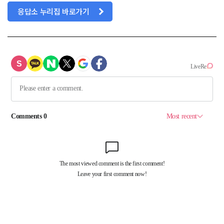
응답소 누리집 바로가기