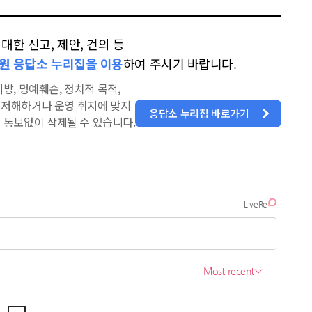
한 신고, 제안, 건의 등
원 응답소 누리집을 이용
하여 주시기 바랍니다.
방, 명예훼손, 정치적 목적,
을 저해하거나 운영 취지에 맞지
응답소 누리집 바로가기
 통보없이 삭제될 수 있습니다.