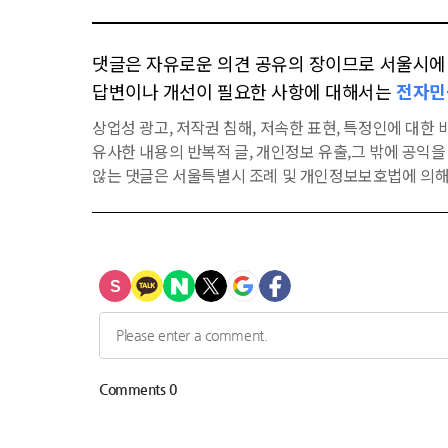
댓글은 자유로운 의견 공유의 장이므로 서울시에 대
답변이나 개선이 필요한 사항에 대해서는
전자민
상업성 광고, 저작권 침해, 저속한 표현, 특정인에 대한 비
유사한 내용의 반복적 글, 개인정보 유출,그 밖에 공익
않는 댓글은 서울특별시 조례 및 개인정보보호법에 의해