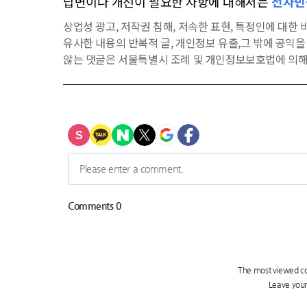
답변이나 개선이 필요한 사항에 대해서는
전자민
상업성 광고, 저작권 침해, 저속한 표현, 특정인에 대한 비
유사한 내용의 반복적 글, 개인정보 유출,그 밖에 공익
않는 댓글은 서울특별시 조례 및 개인정보보호법에 의해