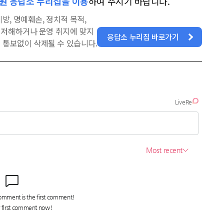
원 응답소 누리집을 이용
하여 주시기 바랍니다.
방, 명예훼손, 정치적 목적,
을 저해하거나 운영 취지에 맞지
응답소 누리집 바로가기
 통보없이 삭제될 수 있습니다.