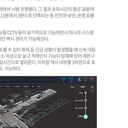
역에서 시범 운영됐다. 그 결과 순회시간이 평균 28분에
 11분에서 3분으로 단축되는 등 안전과 보안, 운영 효율
지능형 CCTV 등이 유기적으로 기능하면서 하나의 시스템
합적인 역사 관리가 가능해진다.
에 볼 수 있어 화재 등 긴급 상황이 발생했을 때 신속 대응
만 화소 이상으로 높고 객체인식 기능이 탑재돼 있어 제한구
실시간으로 알려준다. 지하철 역사 내부를 3차원으로 표
도 가능하다.