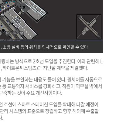
서, 소방 설비 등의 위치를 입체적으로 확인할 수 있다
량하는 방식으로 2호선 도입을 추진한다. 이와 관련해 L
, 하이트론씨스템즈)과 지난달 계약을 체결했다.
 기능을 보완하는 내용도 들어 있다. 휠체어를 자동으로
 등 교통약자 서비스를 강화하고, 직원이 역무실 밖에서
 구축하는 것이 주요 개선사항이다.
 호선에 스마트 스테이션 도입을 확대해 나갈 예정이
사 관리 시스템의 표준으로 정립하고 향후 해외에 수출할
.