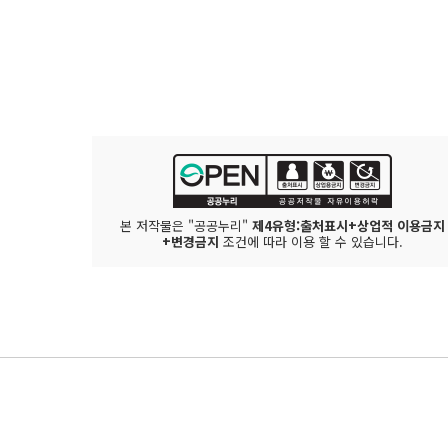
본 저작물은 "공공누리"
제4유형:출처표시+상업적 이용금지
+변경금지
조건에 따라 이용 할 수 있습니다.