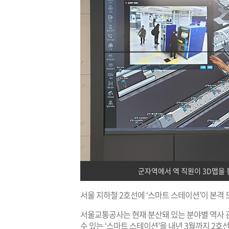
군자역에서 역 직원이 3D맵을 
서울 지하철 2호선에 ‘스마트 스테이션’이 본격 
서울교통공사는 현재 분산돼 있는 분야별 역사 관
수 있는 ‘스마트 스테이션’을 내년 3월까지 2호선