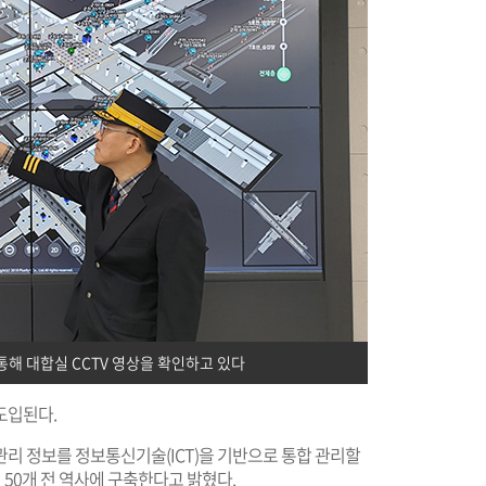
통해 대합실 CCTV 영상을 확인하고 있다
도입된다.
리 정보를 정보통신기술(ICT)을 기반으로 통합 관리할
 50개 전 역사에 구축한다고 밝혔다.