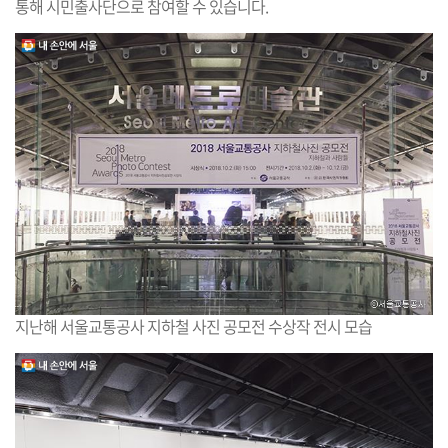
통해 시민출사단으로 참여할 수 있습니다.
지난해 서울교통공사 지하철 사진 공모전 수상작 전시 모습