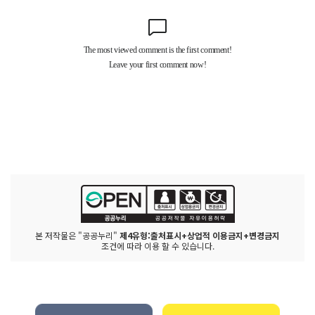
본 저작물은 "공공누리"
제4유형:출처표시+상업적 이용금지+변경금지
조건에 따라 이용 할 수 있습니다.