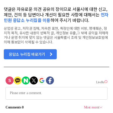
댓글은 자유로운 의견 공유의 장이므로 서울시에 대한 신고,
제안, 건의 등 답변이나 개선이 필요한 사항에 대해서는
전자
민원 응답소 누리집을 이용
하여 주시기 바랍니다.
상업성 광고, 저작권 침해, 저속한 표현, 특정인에 대한 비방, 명예훼손, 정
치적 목적, 유사한 내용의 반복적 글, 개인정보 유출,그 밖에 공익을 저해하
거나 운영 취지에 맞지 않는 댓글은 서울특별시 조례 및 개인정보보호법에
의해 통보없이 삭제될 수 있습니다.
응답소 누리집 바로가기