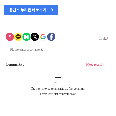
응답소 누리집 바로가기