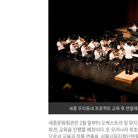
세종 우리동네 프로젝트 교육 후 연말
세종문화회관은 2월 말부터 오케스트라 및 뮤
파견, 교육을 진행할 예정이다. 또 우리나라 최
으로서 교육과 작품 연출을, 서울시뮤지컬단원들