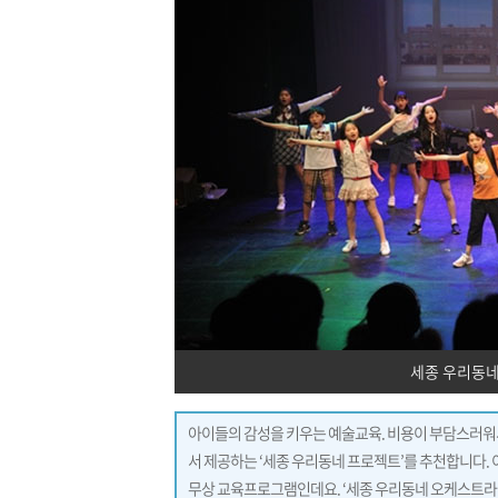
세종 우리동네
아이들의 감성을 키우는 예술교육. 비용이 부담스러워
서 제공하는 ‘세종 우리동네 프로젝트’를 추천합니다.
무상 교육프로그램인데요. ‘세종 우리동네 오케스트라’와