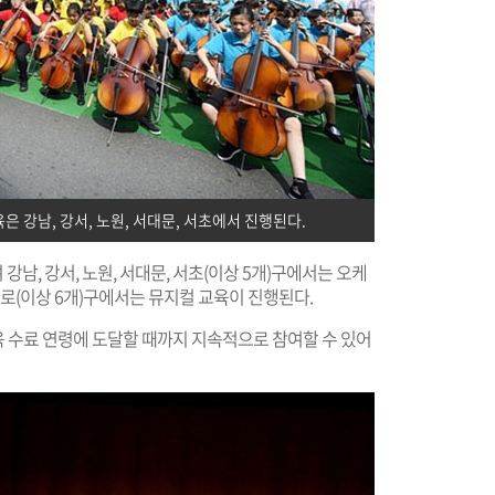
 강남, 강서, 노원, 서대문, 서초에서 진행된다.
남, 강서, 노원, 서대문, 서초(이상 5개)구에서는 오케
, 종로(이상 6개)구에서는 뮤지컬 교육이 진행된다.
 수료 연령에 도달할 때까지 지속적으로 참여할 수 있어