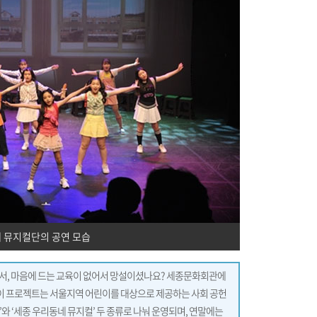
 뮤지컬단의 공연 모습
서, 마음에 드는 교육이 없어서 망설이셨나요? 세종문화회관에
 이 프로젝트는 서울지역 어린이를 대상으로 제공하는 사회 공헌
 ‘세종 우리동네 뮤지컬’ 두 종류로 나눠 운영되며, 연말에는