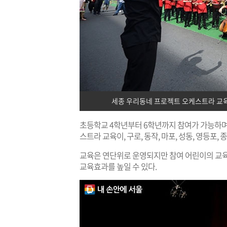
세종 우리동네 프로젝트 오케스트라 교육은
초등학교 4학년부터 6학년까지 참여가 가능하며 강
스트라 교육이, 구로, 동작, 마포, 성동, 영등포
교육은 연단위로 운영되지만 참여 어린이의 교육
교육효과를 높일 수 있다.