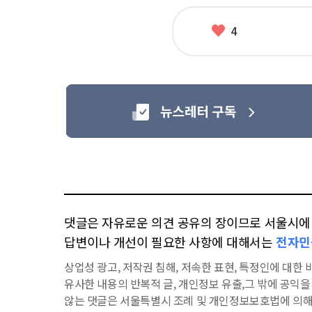
좋
4
아
요
댓글은 자유로운 의견 공유의 장이므로 서울시에 대
답변이나 개선이 필요한 사항에 대해서는
전자민
상업성 광고, 저작권 침해, 저속한 표현, 특정인에 대한 비
유사한 내용의 반복적 글, 개인정보 유출,그 밖에 공익
않는 댓글은 서울특별시 조례 및 개인정보보호법에 의해