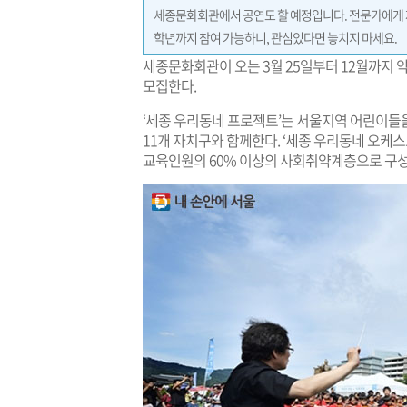
세종문화회관에서 공연도 할 예정입니다. 전문가에게 제
학년까지 참여 가능하니, 관심있다면 놓치지 마세요.
세종문화회관이 오는 3월 25일부터 12월까지 약
모집한다.
‘세종 우리동네 프로젝트’는 서울지역 어린이들
11개 자치구와 함께한다. ‘세종 우리동네 오케스
교육인원의 60% 이상의 사회취약계층으로 구성