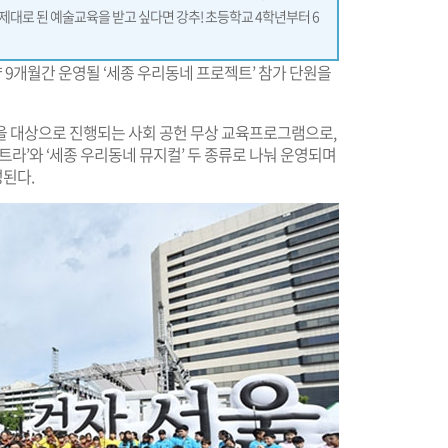
대로 된 예술교육을 받고 싶다면 강추! 초등학교 4학년부터 6
 9개월간 운영될 ‘세종 우리동네 프로젝트’ 참가 단원을
을 대상으로 진행되는 사회 공헌 무상 교육프로그램으로,
트라’와 ‘세종 우리동네 뮤지컬’ 두 종류로 나눠 운영되며
된다.