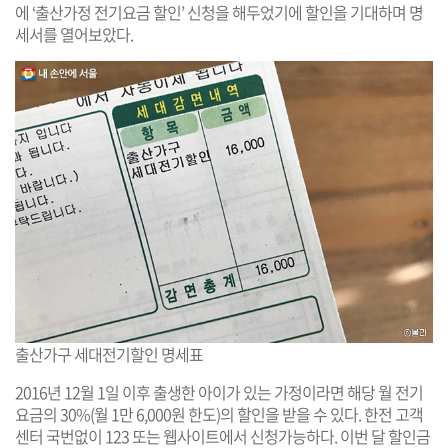
에 ‘출산가정 전기요금 할인’ 신청을 해두었기에 할인을 기대하며 명
세서를 열어보았다.
출산가구 세대전기할인 명세표
2016년 12월 1일 이후 출생한 아이가 있는 가정이라면 해당 월 전기
요금의 30%(월 1만 6,000원 한도)의 할인을 받을 수 있다. 한전 고객
센터 국번없이 123 또는 웹사이트에서 신청가능하다. 이번 달 할인금