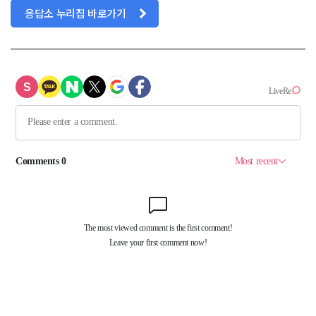
응답소 누리집 바로가기