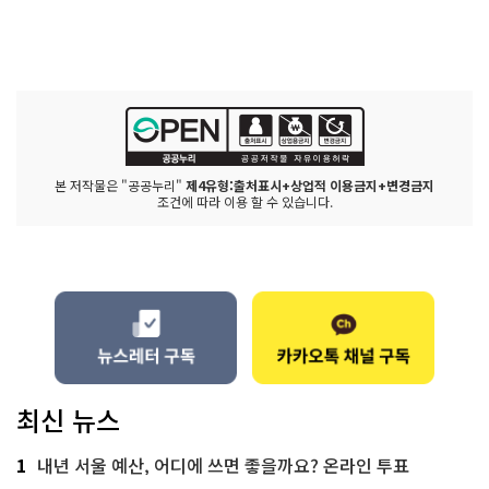
본 저작물은 "공공누리"
제4유형:출처표시+상업적 이용금지+변경금지
조건에 따라 이용 할 수 있습니다.
최신 뉴스
1
내년 서울 예산, 어디에 쓰면 좋을까요? 온라인 투표