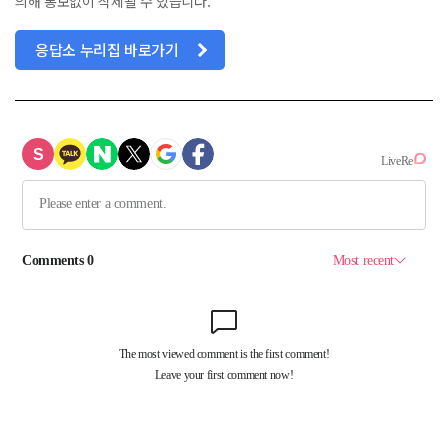
의해 통보없이 삭제될 수 있습니다.
응답소 누리집 바로가기