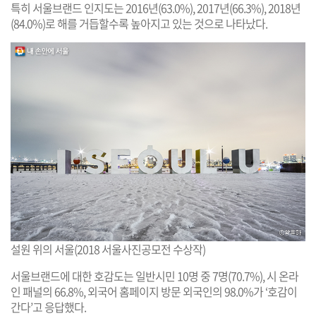
특히 서울브랜드 인지도는 2016년(63.0%), 2017년(66.3%), 2018년
(84.0%)로 해를 거듭할수록 높아지고 있는 것으로 나타났다.
설원 위의 서울(2018 서울사진공모전 수상작)
서울브랜드에 대한 호감도는 일반시민 10명 중 7명(70.7%), 시 온라
인 패널의 66.8%, 외국어 홈페이지 방문 외국인의 98.0%가 ‘호감이
간다’고 응답했다.