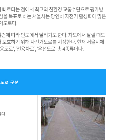
다 빠르다는 점에서 최고의 친환경 교통수단으로 평가받
절감을 목표로 하는 서울시는 당연히 자전거 활성화에 많은
거도로다.
건에 따라 인도에서 달리기도 한다. 차도에서 달릴 때도
 보호하기 위해 자전거도로를 지정한다. 현재 서울시에
로’, ‘전용차로’, ‘우선도로’ 총 4종류이다.