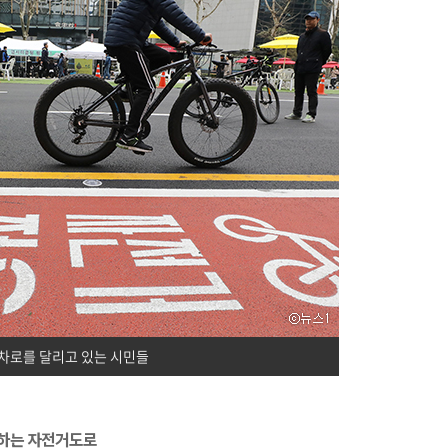
차로를 달리고 있는 시민들
전하는 자전거도로