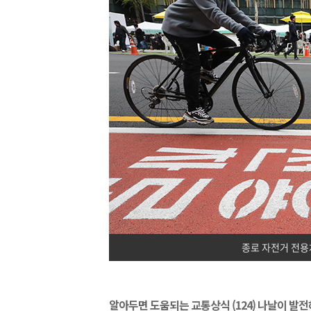
종로 자전거 전용
알아두면 도움되는 교통상식 (124) 나날이 발