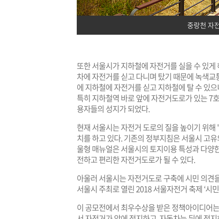
중랑천 자
또한 서울시가 지하철에 자전거를 실을 수 있게
차에 자전거를 싣고 다니며 탔기 때문에 녹색교
에 지하철에 자전거를 싣고 지하철에 탈 수 있으
특히 지하철역 바로 앞에 자전거도로가 있는 7
용자들의 성지가 되었다.
현재 서울시는 자전거 도로의 질을 높이기 위해 
치를 하고 있다. 기존의 정부지침은 서울시 고유
울형 매뉴얼은 서울시의 토지이용 특성과 다양한
전하고 편리한 자전거도로가 될 수 있다.
아울러 서울시는 자전거도로 구축에 시민 의견을 
서울시 주최로 열린 2018 서울자전거 축제 ‘시
이 공모전에서 최우수상을 받은 정책아이디어는 
서 자전거가 앞에 정지하고, 자동차는 뒤에 정