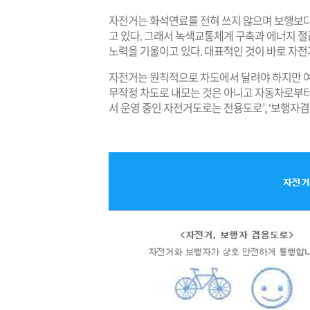
자전거는 화석연료를 전혀 쓰지 않으며 보행보
고 있다. 그래서 녹색교통체계 구축과 에너지 
노력을 기울이고 있다. 대표적인 것이 바로 자전
자전거는 원칙적으로 차도에서 달려야 하지만 여
무작정 차도로 내모는 것은 아니고 자동차로부터
서 운영 중인 자전거도로는 전용도로’, ‘보행자겸용도