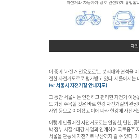
자전
이 중에 ‘자전거 전용도로’는 분리대와 연석을 
전한 자전거도로로 평가받고 있다. 서울에서는 마
(☞ 서울시 자전거길 안내지도)
그 동안 서울시는 안전하고 편리한 자전거 이용을
도 가장 주목할 것은 바로 한강 자전거길의 완
사업 등으로 이어졌고 이에 따라 한강에 자전거
이렇게 만들어진 자전거도로는 안양천, 탄천, 
박 정부 시절 4대강 사업과 연계하여 국토종주
서울을 관통해 자전거로 부산까지 갈 수 있다. 