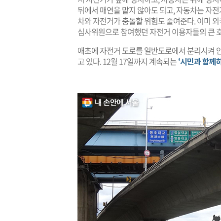
뒤에서 매연을 맡지 않아도 되고, 자동차는 자전거
차와 자전거가 충돌할 위험도 줄여준다. 이미 외
심사위원으로 참여했던 자전거 이용자들의 큰 호
애초에 자전거 도로를 일반도로에서 분리시켜 
고 있다. 12월 17일까지 계속되는
‘시민과 함께하는