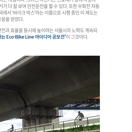
가 더 잘 보여 안전운전을 할 수 있다. 또한 우회전 자동
국에서 ‘바이크 박스’라는 이름으로 시행 중인 이 제도는
응을 얻었다.
안전과 효율을 동시에 높이려는 서울시의 노력도 계속되
 Eco-Bike Line 아이디어 공모전'
이 그것이다.