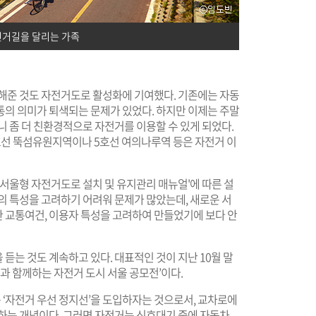
전거길을 달리는 가족
 해준 것도 자전거도로 활성화에 기여했다. 기존에는 자동
통의 의미가 퇴색되는 문제가 있었다. 하지만 이제는 주말
니 좀 더 친환경적으로 자전거를 이용할 수 있게 되었다.
호선 뚝섬유원지역이나 5호선 여의나루역 등은 자전거 이
'서울형 자전거도로 설치 및 유지관리 매뉴얼'에 따른 설
의 특성을 고려하기 어려워 문제가 많았는데, 새로운 서
 교통여건, 이용자 특성을 고려하여 만들었기에 보다 안
듣는 것도 계속하고 있다. 대표적인 것이 지난 10월 말
민과 함께하는 자전거 도시 서울 공모전’이다.
‘자전거 우선 정지선’을 도입하자는 것으로서, 교차로에
지하는 개념이다. 그러면 자전거는 신호대기 중에 자동차