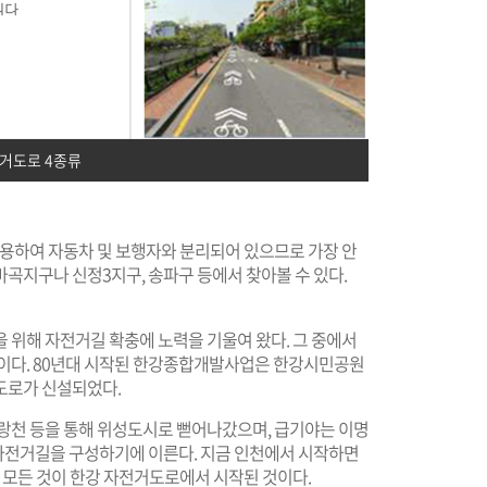
거도로 4종류
이용하여 자동차 및 보행자와 분리되어 있으므로 가장 안
곡지구나 신정3지구, 송파구 등에서 찾아볼 수 있다.
 위해 자전거길 확충에 노력을 기울여 왔다. 그 중에서
성이다. 80년대 시작된 한강종합개발사업은 한강시민공원
도로가 신설되었다.
중랑천 등을 통해 위성도시로 뻗어나갔으며, 급기야는 이명
 자전거길을 구성하기에 이른다. 지금 인천에서 시작하면
이 모든 것이 한강 자전거도로에서 시작된 것이다.