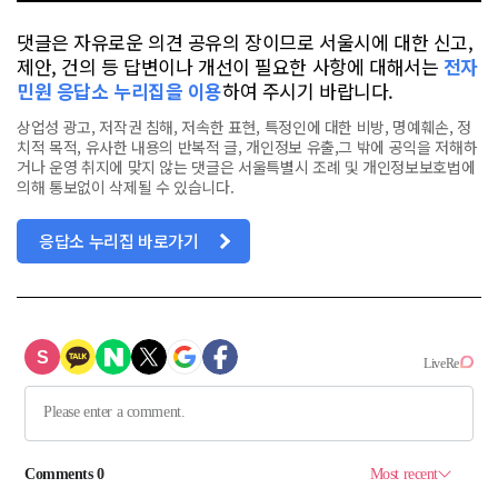
댓글은 자유로운 의견 공유의 장이므로 서울시에 대한 신고,
제안, 건의 등 답변이나 개선이 필요한 사항에 대해서는
전자
민원 응답소 누리집을 이용
하여 주시기 바랍니다.
상업성 광고, 저작권 침해, 저속한 표현, 특정인에 대한 비방, 명예훼손, 정
치적 목적, 유사한 내용의 반복적 글, 개인정보 유출,그 밖에 공익을 저해하
거나 운영 취지에 맞지 않는 댓글은 서울특별시 조례 및 개인정보보호법에
의해 통보없이 삭제될 수 있습니다.
응답소 누리집 바로가기