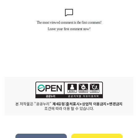
본 저작물은 "공공누리"
제4유형:출처표시+상업적 이용금지+변경금지
조건에 따라 이용 할 수 있습니다.