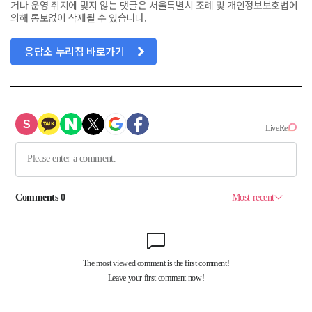
거나 운영 취지에 맞지 않는 댓글은 서울특별시 조례 및 개인정보보호법에
의해 통보없이 삭제될 수 있습니다.
응답소 누리집 바로가기