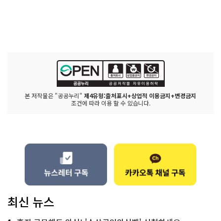
본 저작물은 "공공누리"
제4유형:출처표시+상업적 이용금지+변경금지
조건에 따라 이용 할 수 있습니다.
최신 뉴스