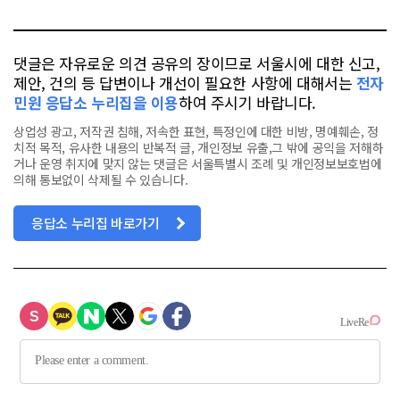
톡
북
댓글은 자유로운 의견 공유의 장이므로 서울시에 대한 신고,
제안, 건의 등 답변이나 개선이 필요한 사항에 대해서는
전자
민원 응답소 누리집을 이용
하여 주시기 바랍니다.
상업성 광고, 저작권 침해, 저속한 표현, 특정인에 대한 비방, 명예훼손, 정
치적 목적, 유사한 내용의 반복적 글, 개인정보 유출,그 밖에 공익을 저해하
거나 운영 취지에 맞지 않는 댓글은 서울특별시 조례 및 개인정보보호법에
의해 통보없이 삭제될 수 있습니다.
응답소 누리집 바로가기