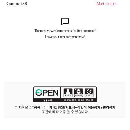
본 저작물은 "공공누리"
제4유형:출처표시+상업적 이용금지+변경금지
조건에 따라 이용 할 수 있습니다.