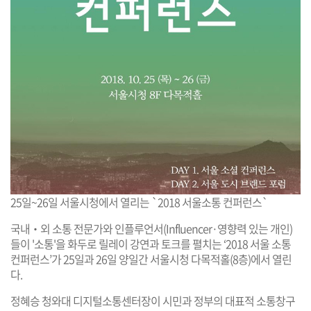
25일~26일 서울시청에서 열리는 `2018 서울소통 컨퍼런스`
국내‧외 소통 전문가와 인플루언서(Influencer·영향력 있는 개인)
들이 '소통'을 화두로 릴레이 강연과 토크를 펼치는 ‘2018 서울 소통
컨퍼런스’가 25일과 26일 양일간 서울시청 다목적홀(8층)에서 열린
다.
정혜승 청와대 디지털소통센터장이 시민과 정부의 대표적 소통창구