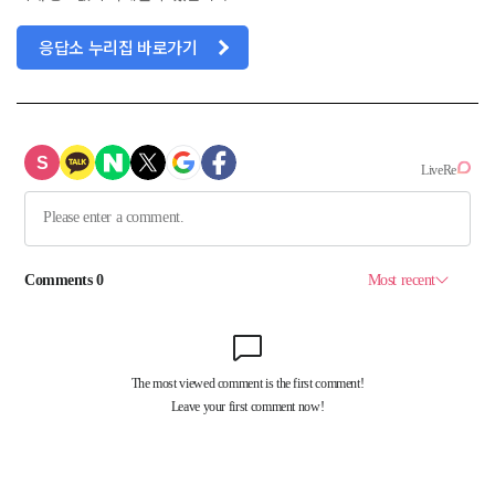
응답소 누리집 바로가기