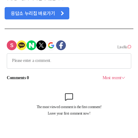
응답소 누리집 바로가기