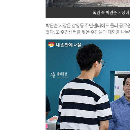
폭염 속 박원순 시장이
박원순 시장은 삼양동 주민센터에도 들러 공무원
했다. 또 주민센터를 찾은 주민들과 대화를 나누