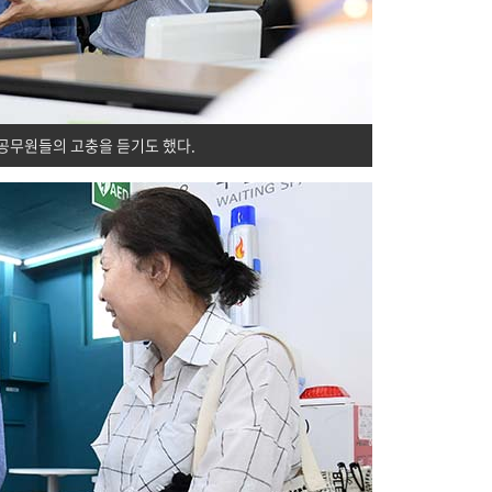
공무원들의 고충을 듣기도 했다.