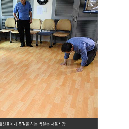
르신들에게 큰절을 하는 박원순 서울시장