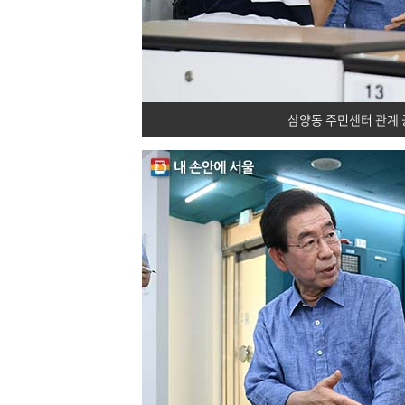
삼양동 주민센터 관계 