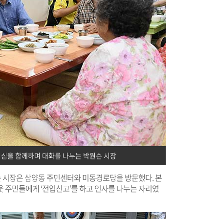
심을 함께하며 대화를 나누는 박원순 시장
원순 시장은 삼양동 주민센터와 미동경로당을 방문했다. 본
웃 주민들에게 ‘전입신고’를 하고 인사를 나누는 자리였