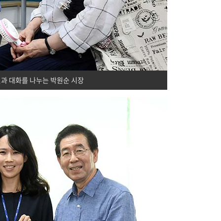
과 대화를 나누는 박원순 시장