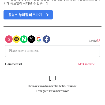
의해 통보없이 삭제될 수 있습니다.
응답소 누리집 바로가기