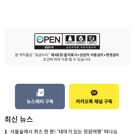
본 저작물은 "공공누리"
제4유형:출처표시+상업적 이용금지+변경금지
조건에 따라 이용 할 수 있습니다.
최신 뉴스
1
서울숲에서 퀴즈 한 판! '테마가 있는 정원여행' 떠나요