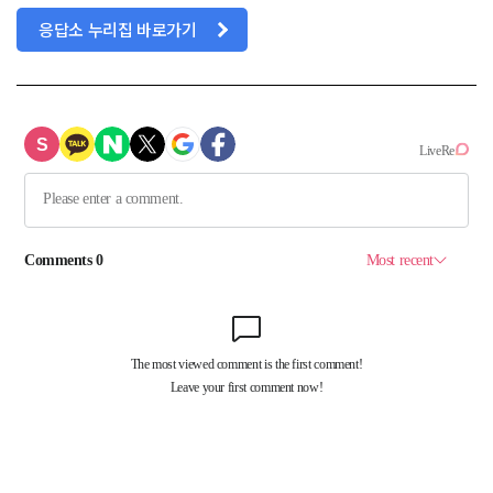
응답소 누리집 바로가기