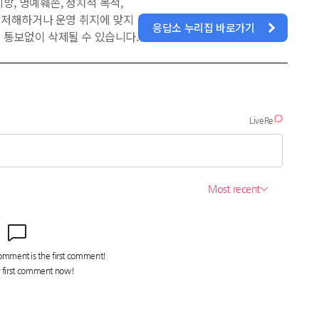
방, 명예훼손, 정치적 목적,
을 저해하거나 운영 취지에 맞지
응답소 누리집 바로가기
 통보없이 삭제될 수 있습니다.