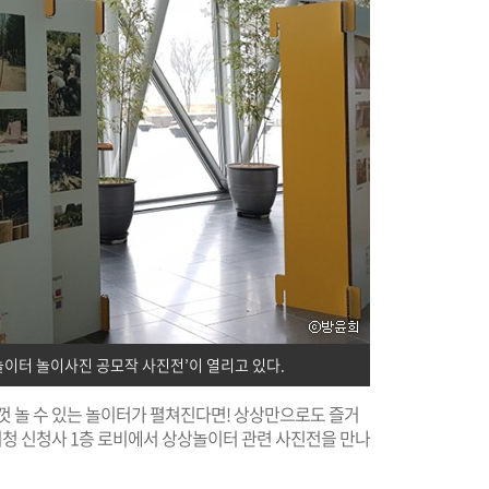
이터 놀이사진 공모작 사진전’이 열리고 있다.
껏 놀 수 있는 놀이터가 펼쳐진다면! 상상만으로도 즐거
울시청 신청사 1층 로비에서 상상놀이터 관련 사진전을 만나