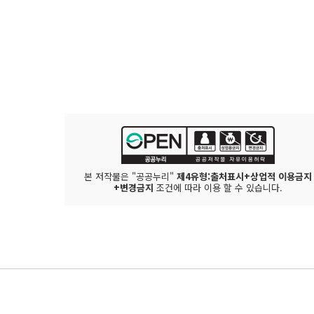
본 저작물은 "공공누리"
제4유형:출처표시+상업적 이용금지
+변경금지
조건에 따라 이용 할 수 있습니다.