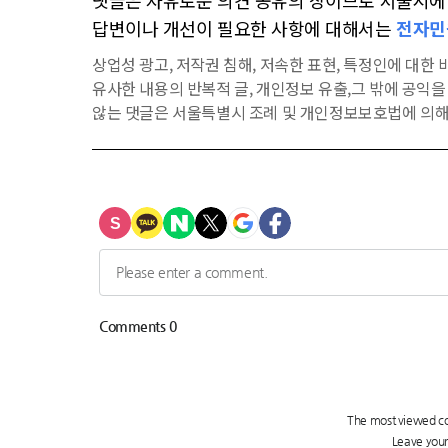
댓글은 자유로운 의견 공유의 장이므로 서울시에 대
답변이나 개선이 필요한 사항에 대해서는
전자민
상업성 광고, 저작권 침해, 저속한 표현, 특정인에 대한 비
유사한 내용의 반복적 글, 개인정보 유출,그 밖에 공익
않는 댓글은 서울특별시 조례 및 개인정보보호법에 의해