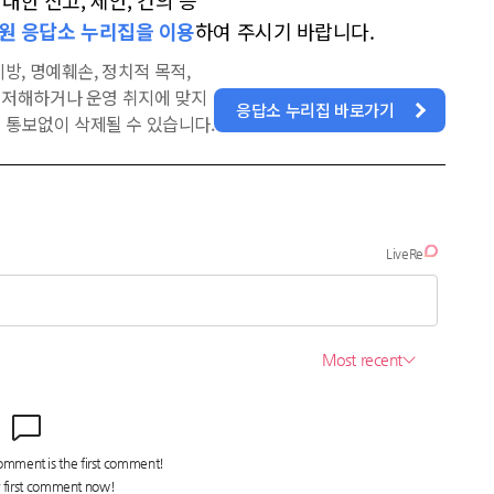
한 신고, 제안, 건의 등
원 응답소 누리집을 이용
하여 주시기 바랍니다.
방, 명예훼손, 정치적 목적,
을 저해하거나 운영 취지에 맞지
응답소 누리집 바로가기
 통보없이 삭제될 수 있습니다.