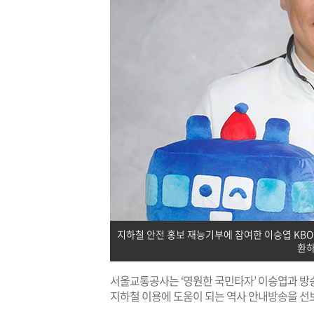
지하철 안전 홍보 재능기부에 참여한 이승엽 KBO
환하
서울교통공사는 ‘영원한 국민타자’ 이승엽과 방송
지하철 이용에 도움이 되는 역사 안내방송을 선