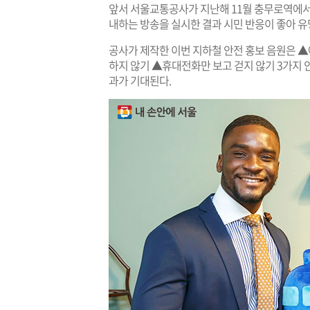
앞서 서울교통공사가 지난해 11월 충무로역에서
내하는 방송을 실시한 결과 시민 반응이 좋아 유
공사가 제작한 이번 지하철 안전 홍보 음원은 
하지 않기 ▲휴대전화만 보고 걷지 않기 3가지 
과가 기대된다.