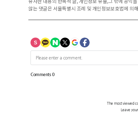
유사한 내용의 반복적 글, 개인정보 유출,그 밖에 공익
않는 댓글은 서울특별시 조례 및 개인정보보호법에 의해