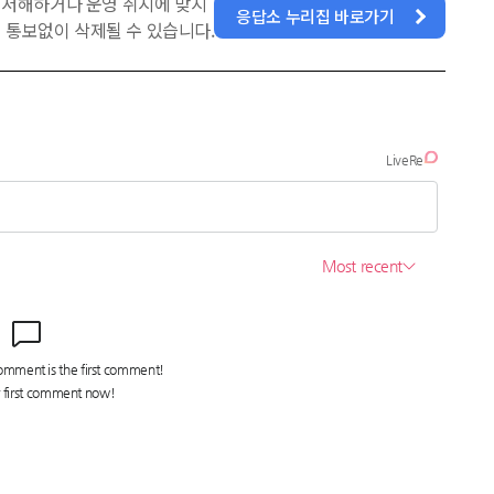
을 저해하거나 운영 취지에 맞지
응답소 누리집 바로가기
 통보없이 삭제될 수 있습니다.