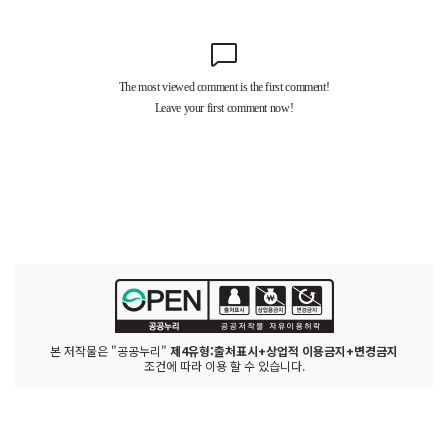
본 저작물은 "공공누리"
제4유형:출처표시+상업적 이용금지+변경금지
조건에 따라 이용 할 수 있습니다.