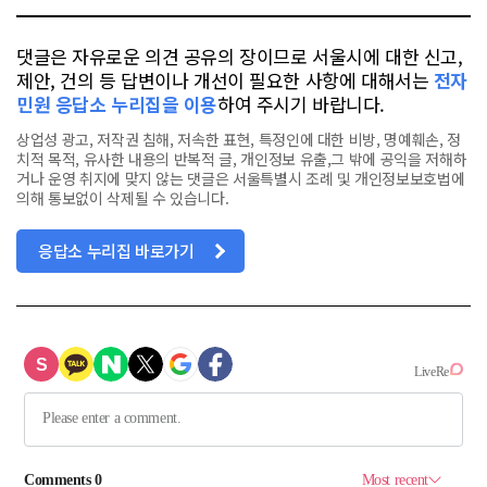
댓글은 자유로운 의견 공유의 장이므로 서울시에 대한 신고,
제안, 건의 등 답변이나 개선이 필요한 사항에 대해서는
전자
민원 응답소 누리집을 이용
하여 주시기 바랍니다.
상업성 광고, 저작권 침해, 저속한 표현, 특정인에 대한 비방, 명예훼손, 정
치적 목적, 유사한 내용의 반복적 글, 개인정보 유출,그 밖에 공익을 저해하
거나 운영 취지에 맞지 않는 댓글은 서울특별시 조례 및 개인정보보호법에
의해 통보없이 삭제될 수 있습니다.
응답소 누리집 바로가기