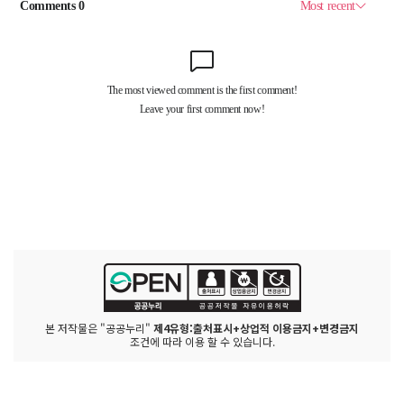
본 저작물은 "공공누리"
제4유형:출처표시+상업적 이용금지+변경금지
조건에 따라 이용 할 수 있습니다.