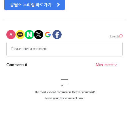
응답소 누리집 바로가기