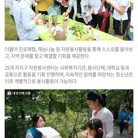
더불어 진로체험, 재능나눔 등 자원봉사활동을 통해 스스로를 돌아보
고, 지역 문제를 찾고 해결할 기회를 제공한다.
25개 자치구 자원봉사센터는 사회복지기관, 봉사단체, 대학교 등과
공동으로 활동을 기획 진행하며, 지속적인 참여를 희망하는 청소년은
이후 개별적으로 봉사활동이 가능하다.